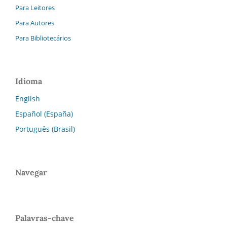
Para Leitores
Para Autores
Para Bibliotecários
Idioma
English
Español (España)
Português (Brasil)
Navegar
Palavras-chave