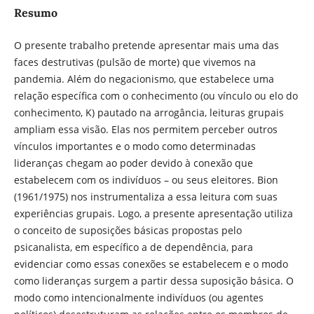
Resumo
O presente trabalho pretende apresentar mais uma das
faces destrutivas (pulsão de morte) que vivemos na
pandemia. Além do negacionismo, que estabelece uma
relação específica com o conhecimento (ou vínculo ou elo do
conhecimento, K) pautado na arrogância, leituras grupais
ampliam essa visão. Elas nos permitem perceber outros
vínculos importantes e o modo como determinadas
lideranças chegam ao poder devido à conexão que
estabelecem com os indivíduos – ou seus eleitores. Bion
(1961/1975) nos instrumentaliza a essa leitura com suas
experiências grupais. Logo, a presente apresentação utiliza
o conceito de suposições básicas propostas pelo
psicanalista, em específico a de dependência, para
evidenciar como essas conexões se estabelecem e o modo
como lideranças surgem a partir dessa suposição básica. O
modo como intencionalmente indivíduos (ou agentes