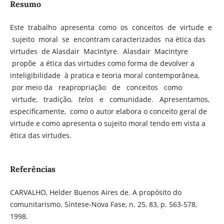
Resumo
Este trabalho apresenta como os conceitos de virtude e
sujeito moral se encontram caracterizados na ética das
virtudes de Alasdair MacIntyre. Alasdair MacIntyre
propõe a ética das virtudes como forma de devolver a
inteligibilidade à pratica e teoria moral contemporânea,
por meio da reapropriação de conceitos como
virtude, tradição,
telos
e comunidade. Apresentamos,
especificamente, como o autor elabora o conceito geral de
virtude e como apresenta o sujeito moral tendo em vista a
ética das virtudes.
Referências
CARVALHO, Helder Buenos Aires de. A propósito do
comunitarismo. Síntese-Nova Fase, n. 25, 83, p. 563-578,
1998.