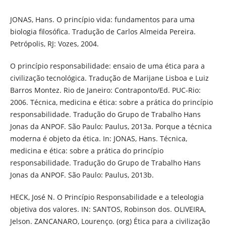
JONAS, Hans. O princípio vida: fundamentos para uma
biologia filosófica. Tradução de Carlos Almeida Pereira.
Petrópolis, RJ: Vozes, 2004.
O princípio responsabilidade: ensaio de uma ética para a
civilização tecnológica. Tradução de Marijane Lisboa e Luiz
Barros Montez. Rio de Janeiro: Contraponto/Ed. PUC-Rio:
2006. Técnica, medicina e ética: sobre a prática do princípio
responsabilidade. Tradução do Grupo de Trabalho Hans
Jonas da ANPOF. São Paulo: Paulus, 2013a. Porque a técnica
moderna é objeto da ética. In: JONAS, Hans. Técnica,
medicina e ética: sobre a prática do princípio
responsabilidade. Tradução do Grupo de Trabalho Hans
Jonas da ANPOF. São Paulo: Paulus, 2013b.
HECK, José N. O Princípio Responsabilidade e a teleologia
objetiva dos valores. IN: SANTOS, Robinson dos. OLIVEIRA,
Jelson. ZANCANARO, Lourenço. (org) Ética para a civilização