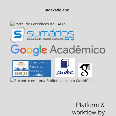
Indexado em: