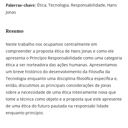
Ética, Tecnologia, Responsabilidade, Hans
Palavras-chave:
Jonas
Resumo
Neste trabalho nos ocupamos centralmente em
compreender a proposta ética de Hans Jonas e como ele
apresenta o Princípio Responsabilidade como uma categoria
ética a ser norteadora das ações humanas. Apresentamos
um breve histórico do desenvolvimento da Filosofia da
Tecnologia enquanto uma disciplina filosófica específica e,
então, discutimos as principais considerações de Jonas
sobre a necessidade de uma ética inteiramente nova que
tome a técnica como objeto e a proposta que este apresente
de uma ética do futuro pautada na responsabi lidade
enquanto princípio.