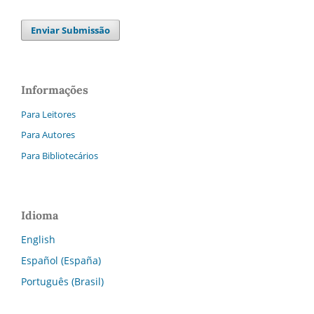
Enviar Submissão
Informações
Para Leitores
Para Autores
Para Bibliotecários
Idioma
English
Español (España)
Português (Brasil)