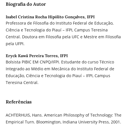
Biografia do Autor
Isabel Cristina Rocha Hipólito Gonçalves,
IFPI
Professora de Filosofia do Instituto Federal de Educação,
Ciência e Tecnologia do Piauí – IFPI, Campus Teresina
Central. Doutora em Filosofia pela UFC e Mestre em Filosofia
pela UFPI.
Eryck Kawã Pereira Torres,
IFPI
Bolsista PIBIC EM CNPQ/IFPI. Estudante do curso Técnico
Integrado ao Médio em Mecânica do Instituto Federal de
Educação, Ciência e Tecnologia do Piauí – IFPI, Campus
Teresina Central.
Referências
ACHTERHUIS, Hans. American Philosophy of Technology: The
Empirical Turn. Bloomington, Indiana University Press, 2001.