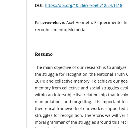
https://doi.org/10.26694/pet.v12i24.1618
DOI:
Axel Honneth; Esquecimento; Int
Palavras-chave:
reconhecimento; Memória.
Resumo
The main objective of our research is to analyze
the struggle for recognition, the National Truth
2014) and collective memory. To achieve our goa
memory from collective and social struggles evo
within an intersubjective relationship that invol
manipulations and forgetting. It is important to
theoretical framework of our work is supported
struggles for recognition. Therefore, we will veri
moral grammar of the struggles around this reci