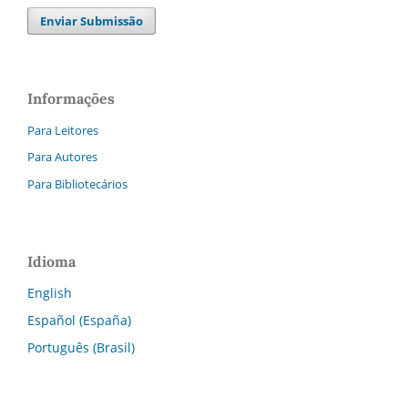
Enviar Submissão
Informações
Para Leitores
Para Autores
Para Bibliotecários
Idioma
English
Español (España)
Português (Brasil)