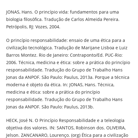
JONAS, Hans. O princípio vida: fundamentos para uma
biologia filosófica. Tradução de Carlos Almeida Pereira.
Petrópolis, RJ: Vozes, 2004.
O princípio responsabilidade: ensaio de uma ética para a
civilização tecnológica. Tradução de Marijane Lisboa e Luiz
Barros Montez. Rio de Janeiro: Contraponto/Ed. PUC-Rio:
2006. Técnica, medicina e ética: sobre a prática do princípio
responsabilidade. Tradução do Grupo de Trabalho Hans
Jonas da ANPOF. São Paulo: Paulus, 2013a. Porque a técnica
moderna é objeto da ética. In: JONAS, Hans. Técnica,
medicina e ética: sobre a prática do princípio
responsabilidade. Tradução do Grupo de Trabalho Hans
Jonas da ANPOF. São Paulo: Paulus, 2013b.
HECK, José N. O Princípio Responsabilidade e a teleologia
objetiva dos valores. IN: SANTOS, Robinson dos. OLIVEIRA,
Jelson. ZANCANARO, Lourenço. (org) Ética para a civilização