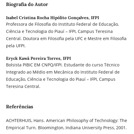
Biografia do Autor
Isabel Cristina Rocha Hipólito Gonçalves,
IFPI
Professora de Filosofia do Instituto Federal de Educação,
Ciência e Tecnologia do Piauí – IFPI, Campus Teresina
Central. Doutora em Filosofia pela UFC e Mestre em Filosofia
pela UFPI.
Eryck Kawã Pereira Torres,
IFPI
Bolsista PIBIC EM CNPQ/IFPI. Estudante do curso Técnico
Integrado ao Médio em Mecânica do Instituto Federal de
Educação, Ciência e Tecnologia do Piauí – IFPI, Campus
Teresina Central.
Referências
ACHTERHUIS, Hans. American Philosophy of Technology: The
Empirical Turn. Bloomington, Indiana University Press, 2001.