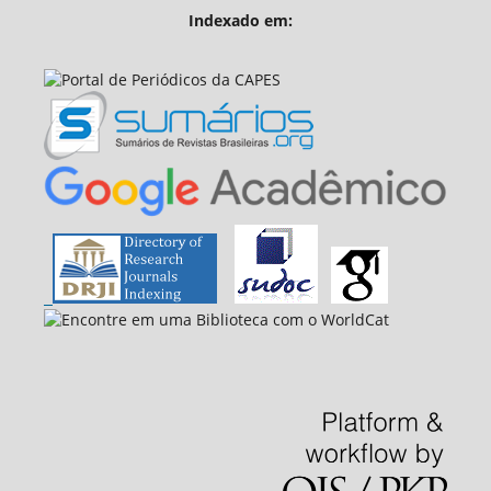
Indexado em: