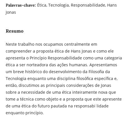
Ética, Tecnologia, Responsabilidade, Hans
Palavras-chave:
Jonas
Resumo
Neste trabalho nos ocupamos centralmente em
compreender a proposta ética de Hans Jonas e como ele
apresenta o Princípio Responsabilidade como uma categoria
ética a ser norteadora das ações humanas. Apresentamos
um breve histórico do desenvolvimento da Filosofia da
Tecnologia enquanto uma disciplina filosófica específica e,
então, discutimos as principais considerações de Jonas
sobre a necessidade de uma ética inteiramente nova que
tome a técnica como objeto e a proposta que este apresente
de uma ética do futuro pautada na responsabi lidade
enquanto princípio.