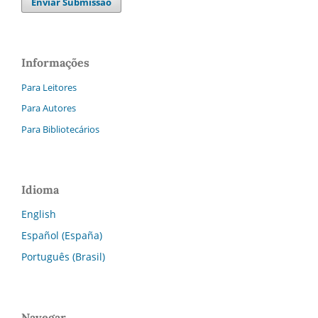
Enviar Submissão
Informações
Para Leitores
Para Autores
Para Bibliotecários
Idioma
English
Español (España)
Português (Brasil)
Navegar