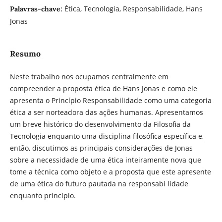
Ética, Tecnologia, Responsabilidade, Hans
Palavras-chave:
Jonas
Resumo
Neste trabalho nos ocupamos centralmente em
compreender a proposta ética de Hans Jonas e como ele
apresenta o Princípio Responsabilidade como uma categoria
ética a ser norteadora das ações humanas. Apresentamos
um breve histórico do desenvolvimento da Filosofia da
Tecnologia enquanto uma disciplina filosófica específica e,
então, discutimos as principais considerações de Jonas
sobre a necessidade de uma ética inteiramente nova que
tome a técnica como objeto e a proposta que este apresente
de uma ética do futuro pautada na responsabi lidade
enquanto princípio.