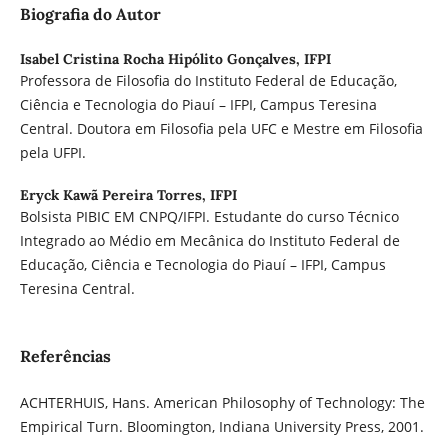
Biografia do Autor
Isabel Cristina Rocha Hipólito Gonçalves,
IFPI
Professora de Filosofia do Instituto Federal de Educação,
Ciência e Tecnologia do Piauí – IFPI, Campus Teresina
Central. Doutora em Filosofia pela UFC e Mestre em Filosofia
pela UFPI.
Eryck Kawã Pereira Torres,
IFPI
Bolsista PIBIC EM CNPQ/IFPI. Estudante do curso Técnico
Integrado ao Médio em Mecânica do Instituto Federal de
Educação, Ciência e Tecnologia do Piauí – IFPI, Campus
Teresina Central.
Referências
ACHTERHUIS, Hans. American Philosophy of Technology: The
Empirical Turn. Bloomington, Indiana University Press, 2001.