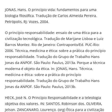
JONAS, Hans. O princípio vida: fundamentos para uma
biologia filosófica. Tradução de Carlos Almeida Pereira.
Petrópolis, RJ: Vozes, 2004.
O princípio responsabilidade: ensaio de uma ética para a
civilização tecnológica. Tradução de Marijane Lisboa e Luiz
Barros Montez. Rio de Janeiro: Contraponto/Ed. PUC-Rio:
2006. Técnica, medicina e ética: sobre a prática do princípio
responsabilidade. Tradução do Grupo de Trabalho Hans
Jonas da ANPOF. São Paulo: Paulus, 2013a. Porque a técnica
moderna é objeto da ética. In: JONAS, Hans. Técnica,
medicina e ética: sobre a prática do princípio
responsabilidade. Tradução do Grupo de Trabalho Hans
Jonas da ANPOF. São Paulo: Paulus, 2013b.
HECK, José N. O Princípio Responsabilidade e a teleologia
objetiva dos valores. IN: SANTOS, Robinson dos. OLIVEIRA,
Jelson. ZANCANARO, Lourenço. (org) Ética para a civilização