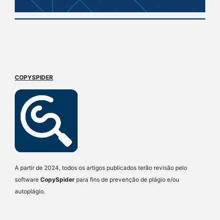
COPYSPIDER
A partir de 2024, todos os artigos publicados terão revisão pelo
software
CopySpider
para fins de prevenção de plágio e/ou
autoplágio.