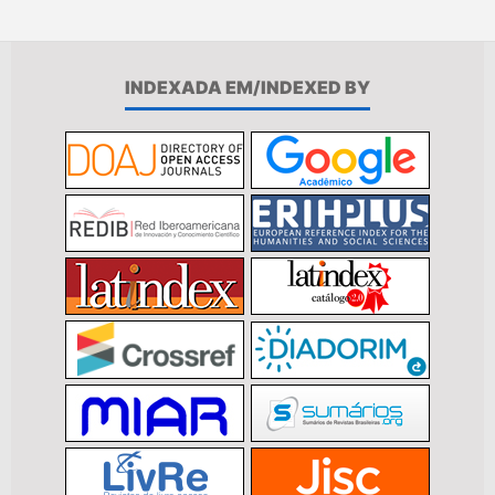
INDEXADA EM/INDEXED BY