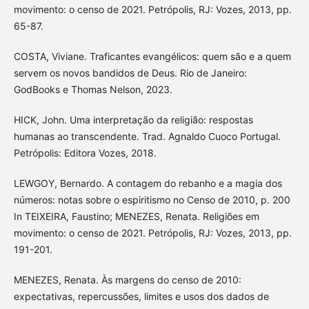
movimento: o censo de 2021. Petrópolis, RJ: Vozes, 2013, pp.
65-87.
COSTA, Viviane. Traficantes evangélicos: quem são e a quem
servem os novos bandidos de Deus. Rio de Janeiro:
GodBooks e Thomas Nelson, 2023.
HICK, John. Uma interpretação da religião: respostas
humanas ao transcendente. Trad. Agnaldo Cuoco Portugal.
Petrópolis: Editora Vozes, 2018.
LEWGOY, Bernardo. A contagem do rebanho e a magia dos
números: notas sobre o espiritismo no Censo de 2010, p. 200
In TEIXEIRA, Faustino; MENEZES, Renata. Religiões em
movimento: o censo de 2021. Petrópolis, RJ: Vozes, 2013, pp.
191-201.
MENEZES, Renata. Às margens do censo de 2010:
expectativas, repercussões, limites e usos dos dados de