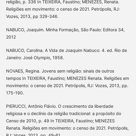
religião, p. 336 In TEIXEIRA, Faustino; MENEZES, Renata.
Religiões em movimento: o censo de 2021. Petrópolis, RJ:
Vozes, 2013, pp 329-346.
NABUCO, Joaquim. Minha Formação, São Paulo: Editora 34,
2012
NABUCO, Carolina. A Vida de Joaquim Nabuco. 4. ed. Rio de
Janeiro: José Olympio, 1958.
NOVAES, Regina. Jovens sem religião: sinais de outros
tempos In TEIXEIRA, Faustino; MENEZES Renata. Religiões em
movimento: o censo de 2021. Petrópolis, RJ: Vozes, 2013, pp.
175-190.
PIERUCCI, Antônio Flávio. O crescimento da liberdade
religiosa e o declínio da religião tradicional: a propósito do
Censo de 2010, p. 49 In TEIXEIRA, Faustino; MENEZES
Renata. Religiões em movimento: o censo de 2021. Petrópolis,
RJ: Vozes, 2013, pp. 49-61.