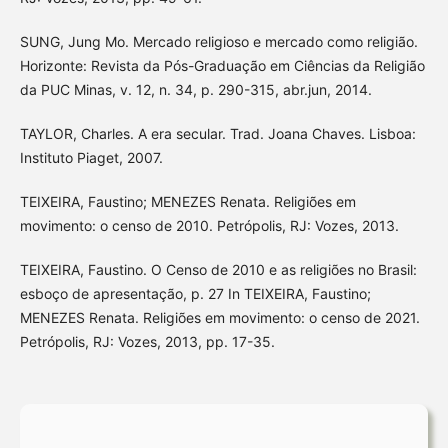
SUNG, Jung Mo. Mercado religioso e mercado como religião.
Horizonte: Revista da Pós-Graduação em Ciências da Religião
da PUC Minas, v. 12, n. 34, p. 290-315, abr.jun, 2014.
TAYLOR, Charles. A era secular. Trad. Joana Chaves. Lisboa:
Instituto Piaget, 2007.
TEIXEIRA, Faustino; MENEZES Renata. Religiões em
movimento: o censo de 2010. Petrópolis, RJ: Vozes, 2013.
TEIXEIRA, Faustino. O Censo de 2010 e as religiões no Brasil:
esboço de apresentação, p. 27 In TEIXEIRA, Faustino;
MENEZES Renata. Religiões em movimento: o censo de 2021.
Petrópolis, RJ: Vozes, 2013, pp. 17-35.