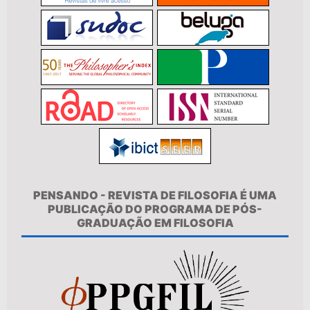
PENSANDO - REVISTA DE FILOSOFIA É UMA
PUBLICAÇÃO DO PROGRAMA DE PÓS-
GRADUAÇÃO EM FILOSOFIA