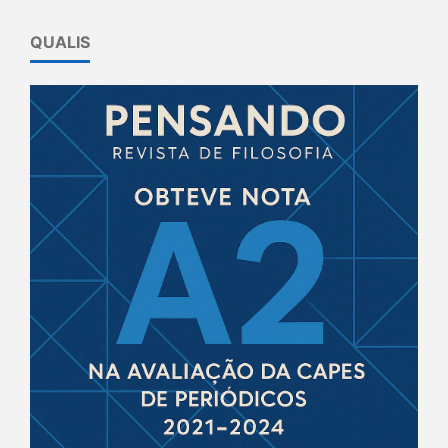
QUALIS