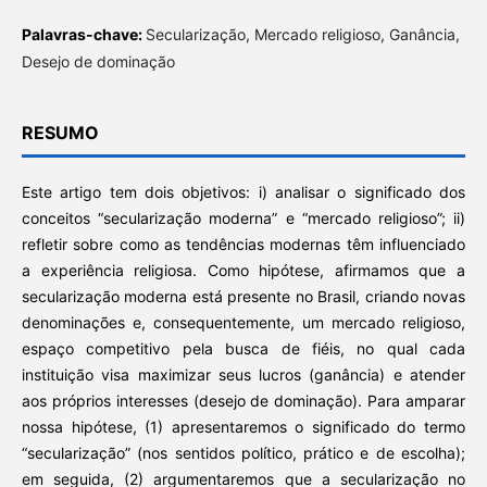
Palavras-chave:
Secularização, Mercado religioso, Ganância,
Desejo de dominação
RESUMO
Este artigo tem dois objetivos: i) analisar o significado dos
conceitos “secularização moderna” e “mercado religioso”; ii)
refletir sobre como as tendências modernas têm influenciado
a experiência religiosa. Como hipótese, afirmamos que a
secularização moderna está presente no Brasil, criando novas
denominações e, consequentemente, um mercado religioso,
espaço competitivo pela busca de fiéis, no qual cada
instituição visa maximizar seus lucros (ganância) e atender
aos próprios interesses (desejo de dominação). Para amparar
nossa hipótese, (1) apresentaremos o significado do termo
“secularização” (nos sentidos político, prático e de escolha);
em seguida, (2) argumentaremos que a secularização no