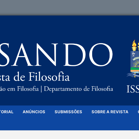
TORIAL
ANÚNCIOS
SUBMISSÕES
SOBRE A REVISTA