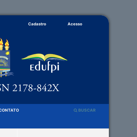
Cadastro
Acesso
CONTATO
BUSCAR