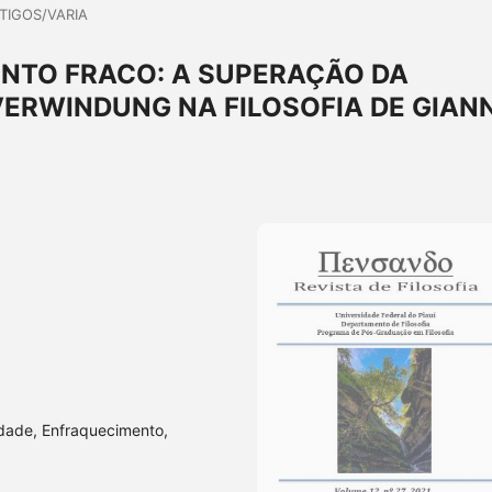
TIGOS/VARIA
NTO FRACO: A SUPERAÇÃO DA
VERWINDUNG NA FILOSOFIA DE GIANN
idade, Enfraquecimento,