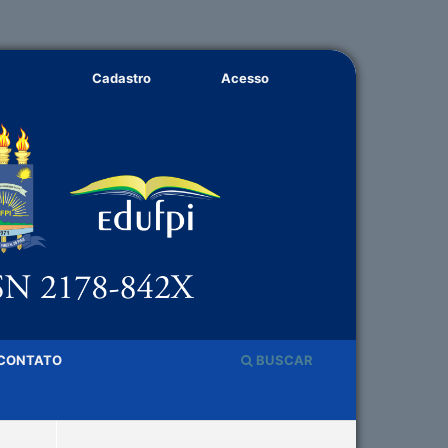
Cadastro
Acesso
CONTATO
BUSCAR