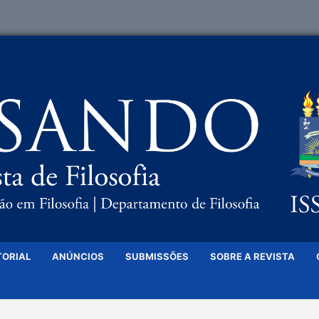
TORIAL
ANÚNCIOS
SUBMISSÕES
SOBRE A REVISTA