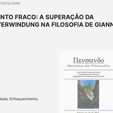
TIGOS/VARIA
NTO FRACO: A SUPERAÇÃO DA
VERWINDUNG NA FILOSOFIA DE GIANN
idade, Enfraquecimento,