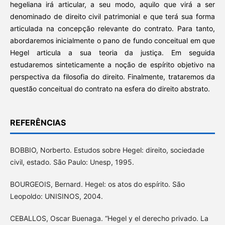
hegeliana irá articular, a seu modo, aquilo que virá a ser
denominado de direito civil patrimonial e que terá sua forma
articulada na concepção relevante do contrato. Para tanto,
abordaremos inicialmente o pano de fundo conceitual em que
Hegel articula a sua teoria da justiça. Em seguida
estudaremos sinteticamente a noção de espírito objetivo na
perspectiva da filosofia do direito. Finalmente, trataremos da
questão conceitual do contrato na esfera do direito abstrato.
REFERÊNCIAS
BOBBIO, Norberto. Estudos sobre Hegel: direito, sociedade
civil, estado. São Paulo: Unesp, 1995.
BOURGEOIS, Bernard. Hegel: os atos do espírito. São
Leopoldo: UNISINOS, 2004.
CEBALLOS, Oscar Buenaga. “Hegel y el derecho privado. La