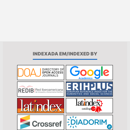
INDEXADA EM/INDEXED BY