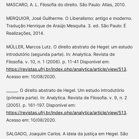
MASCARO, A. L. Filosofia do direito. São Paulo: Atlas, 2010.
MERQUIOR, José Guilherme. O Liberalismo: antigo e moderno.
Tradução Henrique de Araújo Mesquita. 3. ed. São Paulo: É
Realizações, 2014.
MÜLLER, Marcos Lutz. O direito abstrato de Hegel: um estudo
introdutório (segunda parte). In: Analytica. Revista de
Filosofia. v. 10, n. 1 (2006). p. 11-41 Disponível em:
https://revistas.ufrj.br/index.php/analytica/article/view/513
.
Acesso em: 10/08/2020.
______. O direito abstrato de Hegel. Um estudo introdutório
(primeira parte). In: Analytica. Revista de Filosofia. v. 9, n. 2
(2005). p. 161-197. Disponível em:
https://revistas.ufrj.br/index.php/analytica/article/view/513
.
Acesso em: 10/08/2020.
SALGADO, Joaquim Carlos. A ideia da justiça em Hegel. São