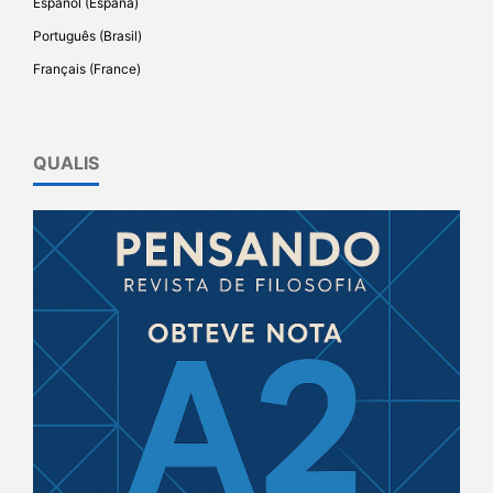
Español (España)
Português (Brasil)
Français (France)
QUALIS