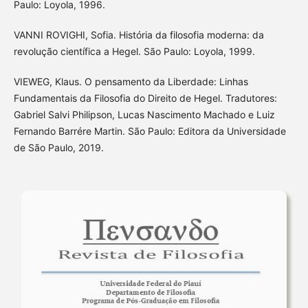
Paulo: Loyola, 1996.
VANNI ROVIGHI, Sofia. História da filosofia moderna: da
revolução científica a Hegel. São Paulo: Loyola, 1999.
VIEWEG, Klaus. O pensamento da Liberdade: Linhas
Fundamentais da Filosofia do Direito de Hegel. Tradutores:
Gabriel Salvi Philipson, Lucas Nascimento Machado e Luiz
Fernando Barrére Martin. São Paulo: Editora da Universidade
de São Paulo, 2019.