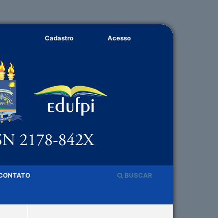
Cadastro
Acesso
CONTATO
BUSCAR