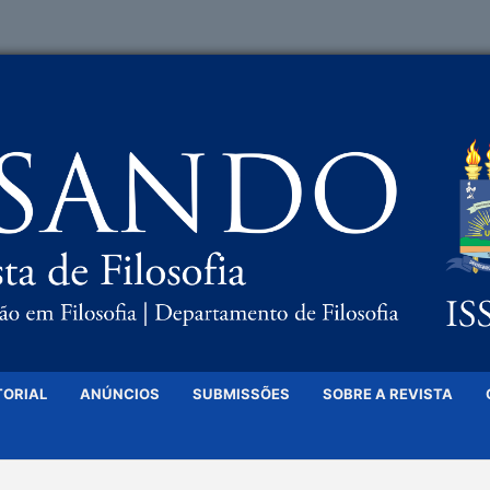
TORIAL
ANÚNCIOS
SUBMISSÕES
SOBRE A REVISTA