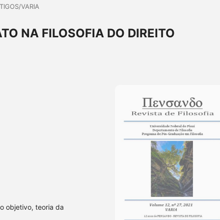
TIGOS/VARIA
O NA FILOSOFIA DO DIREITO
to objetivo, teoria da