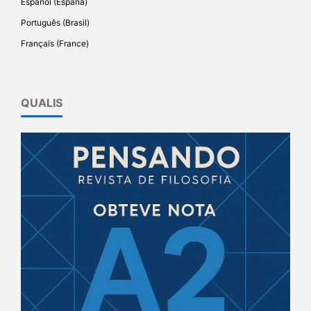
Español (España)
Português (Brasil)
Français (France)
QUALIS