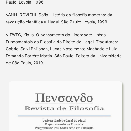
Paulo: Loyola, 1996.
VANNI ROVIGHI, Sofia. História da filosofia moderna: da
revolução científica a Hegel. São Paulo: Loyola, 1999.
VIEWEG, Klaus. O pensamento da Liberdade: Linhas
Fundamentais da Filosofia do Direito de Hegel. Tradutores:
Gabriel Salvi Philipson, Lucas Nascimento Machado e Luiz
Fernando Barrére Martin. São Paulo: Editora da Universidade
de São Paulo, 2019.