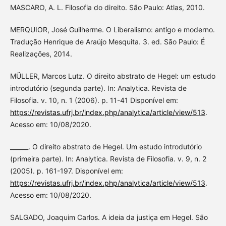
MASCARO, A. L. Filosofia do direito. São Paulo: Atlas, 2010.
MERQUIOR, José Guilherme. O Liberalismo: antigo e moderno.
Tradução Henrique de Araújo Mesquita. 3. ed. São Paulo: É
Realizações, 2014.
MÜLLER, Marcos Lutz. O direito abstrato de Hegel: um estudo
introdutório (segunda parte). In: Analytica. Revista de
Filosofia. v. 10, n. 1 (2006). p. 11-41 Disponível em:
https://revistas.ufrj.br/index.php/analytica/article/view/513
.
Acesso em: 10/08/2020.
______. O direito abstrato de Hegel. Um estudo introdutório
(primeira parte). In: Analytica. Revista de Filosofia. v. 9, n. 2
(2005). p. 161-197. Disponível em:
https://revistas.ufrj.br/index.php/analytica/article/view/513
.
Acesso em: 10/08/2020.
SALGADO, Joaquim Carlos. A ideia da justiça em Hegel. São