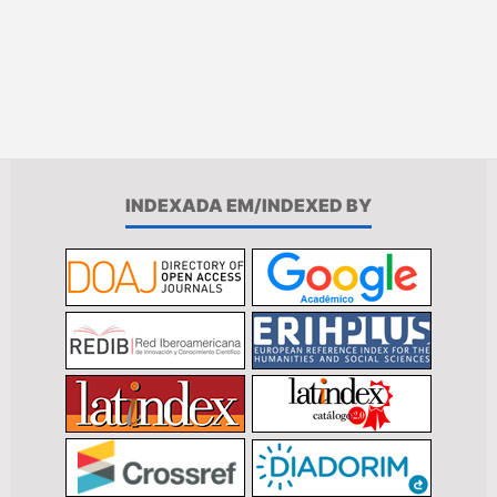
INDEXADA EM/INDEXED BY