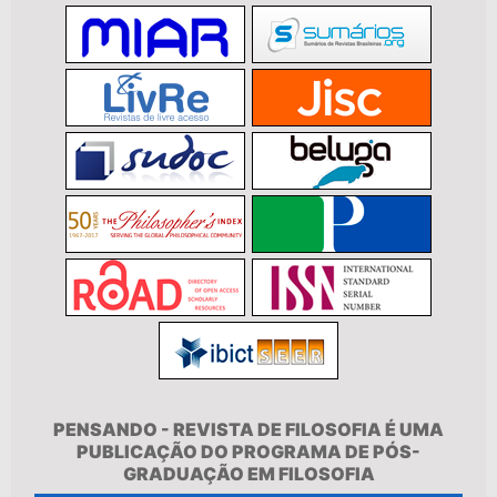
PENSANDO - REVISTA DE FILOSOFIA É UMA
PUBLICAÇÃO DO PROGRAMA DE PÓS-
GRADUAÇÃO EM FILOSOFIA