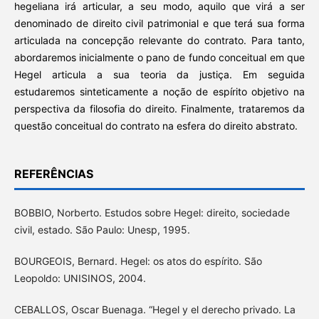
hegeliana irá articular, a seu modo, aquilo que virá a ser
denominado de direito civil patrimonial e que terá sua forma
articulada na concepção relevante do contrato. Para tanto,
abordaremos inicialmente o pano de fundo conceitual em que
Hegel articula a sua teoria da justiça. Em seguida
estudaremos sinteticamente a noção de espírito objetivo na
perspectiva da filosofia do direito. Finalmente, trataremos da
questão conceitual do contrato na esfera do direito abstrato.
REFERÊNCIAS
BOBBIO, Norberto. Estudos sobre Hegel: direito, sociedade
civil, estado. São Paulo: Unesp, 1995.
BOURGEOIS, Bernard. Hegel: os atos do espírito. São
Leopoldo: UNISINOS, 2004.
CEBALLOS, Oscar Buenaga. “Hegel y el derecho privado. La