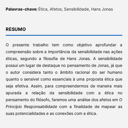
Palavras-chave:
Ética, Afetos, Sensibilidade, Hans Jonas
RESUMO
O presente trabalho tem como objetivo aprofundar a
compreensão sobre a importância da sensibilidade nas ações
éticas, segundo a filosofia de Hans Jonas. A sensibilidade
possui um lugar de destaque no pensamento de Jonas, já que
o autor considera tanto o âmbito racional do ser humano
quanto o sensível como essenciais à uma proposta ética que
seja efetiva. Assim, para compreendermos de maneira mais
apurada a relação da sensibilidade com a ética no
pensamento do filósofo, faremos uma análise dos afetos em
O
Princípio Responsabilidade
com a finalidade de mapear as
suas potencialidades e as conexões com a ética.