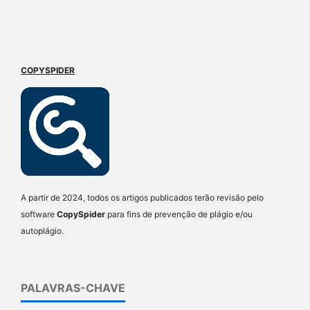
COPYSPIDER
A partir de 2024, todos os artigos publicados terão revisão pelo
software
CopySpider
para fins de prevenção de plágio e/ou
autoplágio.
PALAVRAS-CHAVE