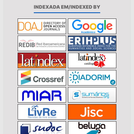
INDEXADA EM/INDEXED BY