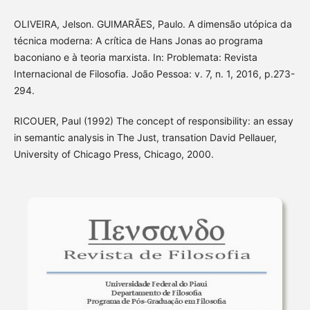
OLIVEIRA, Jelson. GUIMARÃES, Paulo. A dimensão utópica da
técnica moderna: A crítica de Hans Jonas ao programa
baconiano e à teoria marxista. In: Problemata: Revista
Internacional de Filosofia. João Pessoa: v. 7, n. 1, 2016, p.273-
294.
RICOUER, Paul (1992) The concept of responsibility: an essay
in semantic analysis in The Just, transation David Pellauer,
University of Chicago Press, Chicago, 2000.