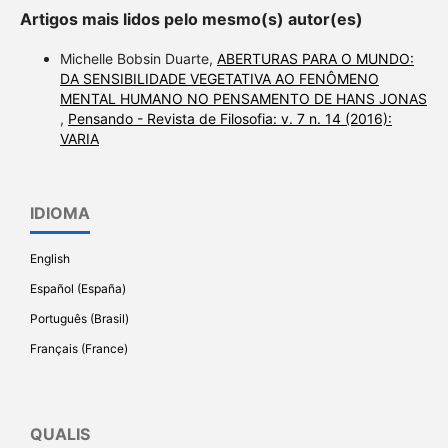
Artigos mais lidos pelo mesmo(s) autor(es)
Michelle Bobsin Duarte,
ABERTURAS PARA O MUNDO:
DA SENSIBILIDADE VEGETATIVA AO FENÔMENO
MENTAL HUMANO NO PENSAMENTO DE HANS JONAS
,
Pensando - Revista de Filosofia: v. 7 n. 14 (2016):
VARIA
IDIOMA
English
Español (España)
Português (Brasil)
Français (France)
QUALIS