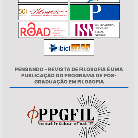
PENSANDO - REVISTA DE FILOSOFIA É UMA
PUBLICAÇÃO DO PROGRAMA DE PÓS-
GRADUAÇÃO EM FILOSOFIA