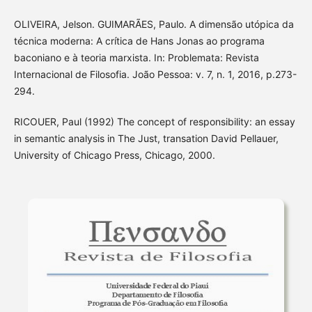
OLIVEIRA, Jelson. GUIMARÃES, Paulo. A dimensão utópica da
técnica moderna: A crítica de Hans Jonas ao programa
baconiano e à teoria marxista. In: Problemata: Revista
Internacional de Filosofia. João Pessoa: v. 7, n. 1, 2016, p.273-
294.
RICOUER, Paul (1992) The concept of responsibility: an essay
in semantic analysis in The Just, transation David Pellauer,
University of Chicago Press, Chicago, 2000.