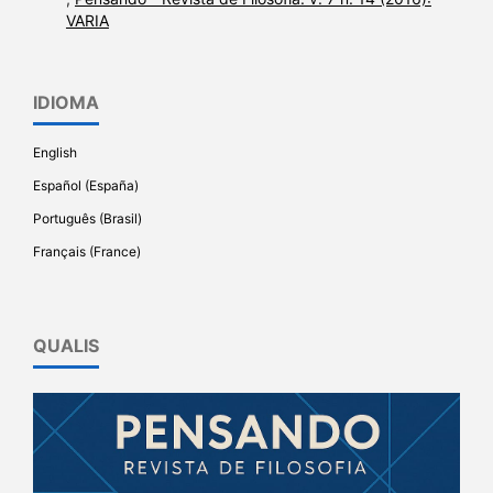
VARIA
IDIOMA
English
Español (España)
Português (Brasil)
Français (France)
QUALIS