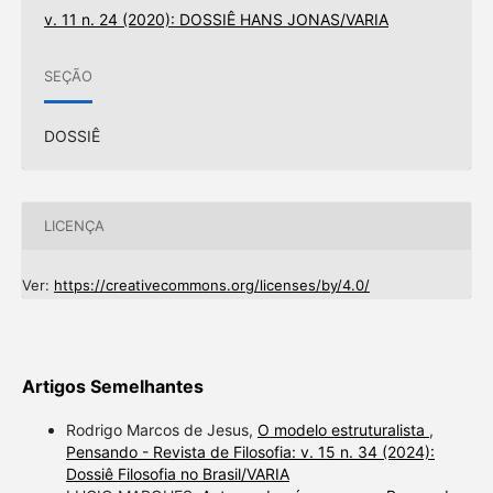
v. 11 n. 24 (2020): DOSSIÊ HANS JONAS/VARIA
SEÇÃO
DOSSIÊ
LICENÇA
Ver:
https://creativecommons.org/licenses/by/4.0/
Artigos Semelhantes
Rodrigo Marcos de Jesus,
O modelo estruturalista
,
Pensando - Revista de Filosofia: v. 15 n. 34 (2024):
Dossiê Filosofia no Brasil/VARIA