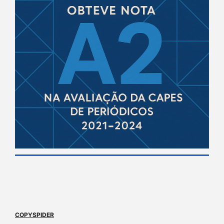
COPYSPIDER