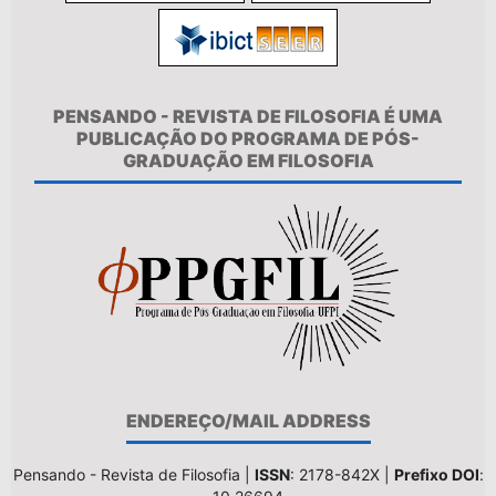
PENSANDO - REVISTA DE FILOSOFIA É UMA
PUBLICAÇÃO DO PROGRAMA DE PÓS-
GRADUAÇÃO EM FILOSOFIA
ENDEREÇO/MAIL ADDRESS
Pensando - Revista de Filosofia |
ISSN
: 2178-842X |
Prefixo DOI
: