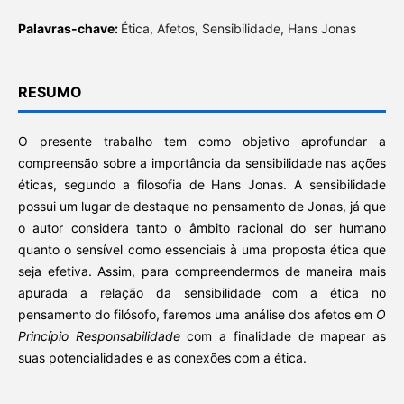
Palavras-chave:
Ética, Afetos, Sensibilidade, Hans Jonas
RESUMO
O presente trabalho tem como objetivo aprofundar a
compreensão sobre a importância da sensibilidade nas ações
éticas, segundo a filosofia de Hans Jonas. A sensibilidade
possui um lugar de destaque no pensamento de Jonas, já que
o autor considera tanto o âmbito racional do ser humano
quanto o sensível como essenciais à uma proposta ética que
seja efetiva. Assim, para compreendermos de maneira mais
apurada a relação da sensibilidade com a ética no
pensamento do filósofo, faremos uma análise dos afetos em
O
Princípio Responsabilidade
com a finalidade de mapear as
suas potencialidades e as conexões com a ética.