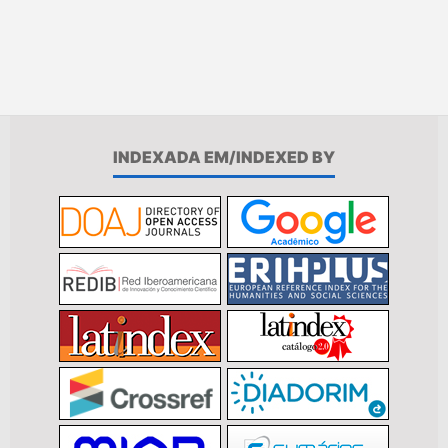
INDEXADA EM/INDEXED BY