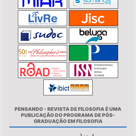
PENSANDO - REVISTA DE FILOSOFIA É UMA
PUBLICAÇÃO DO PROGRAMA DE PÓS-
GRADUAÇÃO EM FILOSOFIA