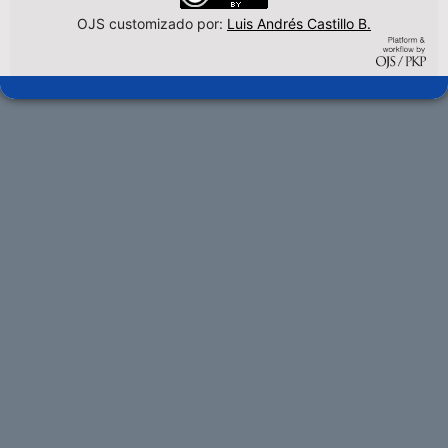
OJS customizado por:
Luis Andrés Castillo B.