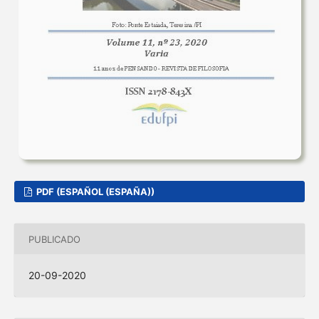
PDF (ESPAÑOL (ESPAÑA))
PUBLICADO
20-09-2020