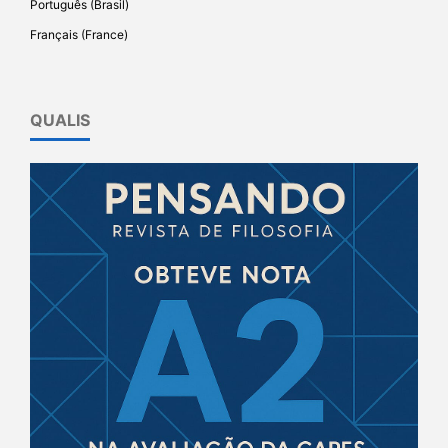
Português (Brasil)
Français (France)
QUALIS