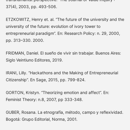
37(4), 2003, pp. 493-506.
ETZKOWITZ, Henry et. al. “The future of the university and the
university of the future: evolution of ivory tower to
entrepreneurial paradigm”. En: Research Policy: n. 29, 2000,
pp. 313–330. 2000.
FRIDMAN, Daniel. El sueño de vivir sin trabajar. Buenos Aires:
Siglo Veintiuno Editores, 2019.
IRANI, Lilly. “Hackathons and the Making of Entrepreneurial
Citizenship”. En Sage, 2015, pp. 799-824.
GORTON, Kristyn. “Theorizing emotion and affect”. En:
Feminist Theory: n.8, 2007, pp 333-348.
GUBER, Rosana. La etnografía, método, campo y reflexividad.
Bogotá: Grupo Editorial, Norma, 2001.