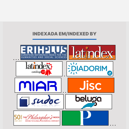
INDEXADA EM/INDEXED BY