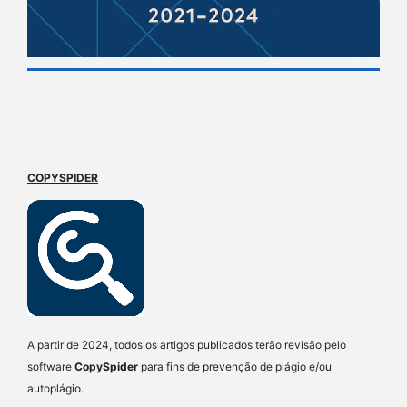
COPYSPIDER
A partir de 2024, todos os artigos publicados terão revisão pelo
software
CopySpider
para fins de prevenção de plágio e/ou
autoplágio.