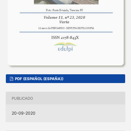
PDF (ESPAÑOL (ESPAÑA))
PUBLICADO
20-09-2020