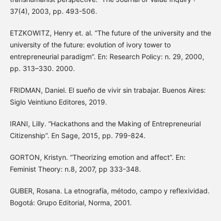
37(4), 2003, pp. 493-506.
ETZKOWITZ, Henry et. al. “The future of the university and the
university of the future: evolution of ivory tower to
entrepreneurial paradigm”. En: Research Policy: n. 29, 2000,
pp. 313–330. 2000.
FRIDMAN, Daniel. El sueño de vivir sin trabajar. Buenos Aires:
Siglo Veintiuno Editores, 2019.
IRANI, Lilly. “Hackathons and the Making of Entrepreneurial
Citizenship”. En Sage, 2015, pp. 799-824.
GORTON, Kristyn. “Theorizing emotion and affect”. En:
Feminist Theory: n.8, 2007, pp 333-348.
GUBER, Rosana. La etnografía, método, campo y reflexividad.
Bogotá: Grupo Editorial, Norma, 2001.