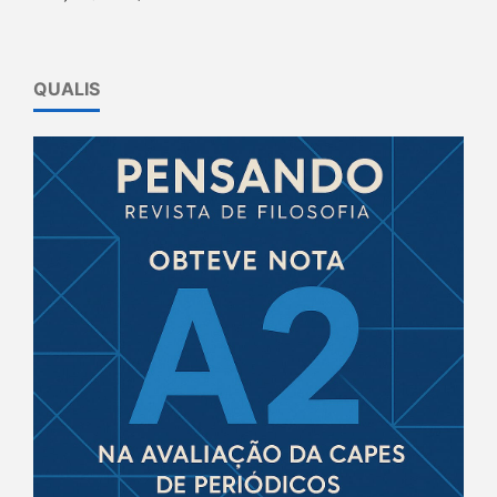
QUALIS