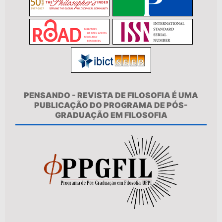
PENSANDO - REVISTA DE FILOSOFIA É UMA
PUBLICAÇÃO DO PROGRAMA DE PÓS-
GRADUAÇÃO EM FILOSOFIA