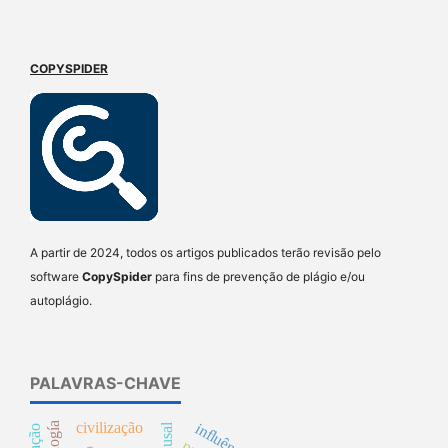
COPYSPIDER
A partir de 2024, todos os artigos publicados terão revisão pelo
software
CopySpider
para fins de prevenção de plágio e/ou
autoplágio.
PALAVRAS-CHAVE
civilização
influência