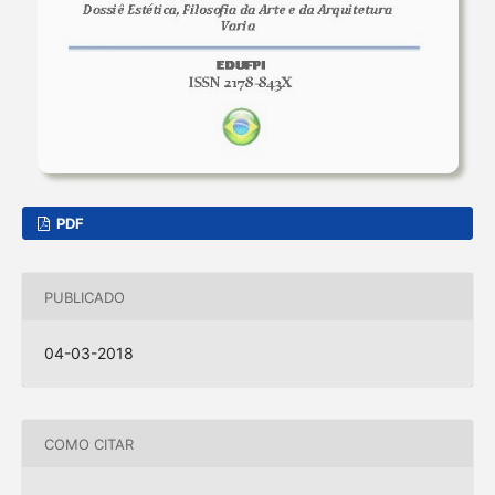
PDF
PUBLICADO
04-03-2018
COMO CITAR