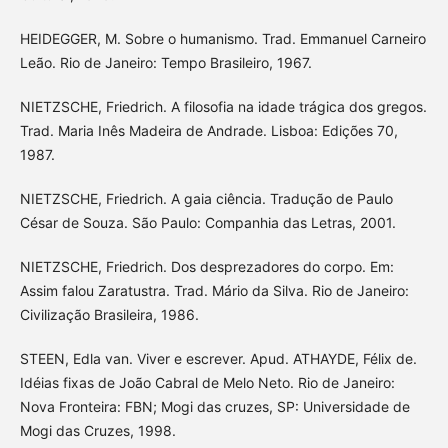
HEIDEGGER, M. Sobre o humanismo. Trad. Emmanuel Carneiro
Leão. Rio de Janeiro: Tempo Brasileiro, 1967.
NIETZSCHE, Friedrich. A filosofia na idade trágica dos gregos.
Trad. Maria Inês Madeira de Andrade. Lisboa: Edições 70,
1987.
NIETZSCHE, Friedrich. A gaia ciência. Tradução de Paulo
César de Souza. São Paulo: Companhia das Letras, 2001.
NIETZSCHE, Friedrich. Dos desprezadores do corpo. Em:
Assim falou Zaratustra. Trad. Mário da Silva. Rio de Janeiro:
Civilização Brasileira, 1986.
STEEN, Edla van. Viver e escrever. Apud. ATHAYDE, Félix de.
Idéias fixas de João Cabral de Melo Neto. Rio de Janeiro:
Nova Fronteira: FBN; Mogi das cruzes, SP: Universidade de
Mogi das Cruzes, 1998.