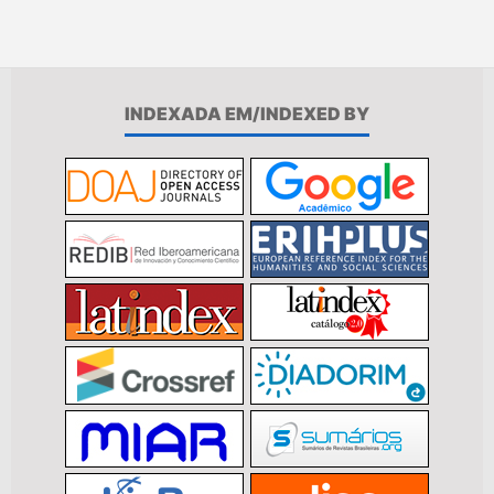
INDEXADA EM/INDEXED BY