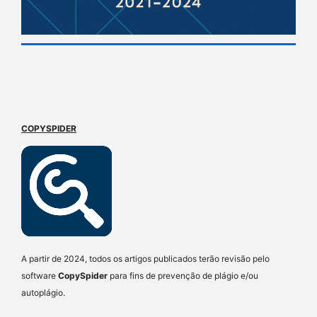
COPYSPIDER
A partir de 2024, todos os artigos publicados terão revisão pelo
software
CopySpider
para fins de prevenção de plágio e/ou
autoplágio.