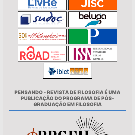
PENSANDO - REVISTA DE FILOSOFIA É UMA
PUBLICAÇÃO DO PROGRAMA DE PÓS-
GRADUAÇÃO EM FILOSOFIA