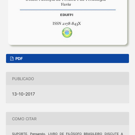
PDF
PUBLICADO
13-10-2017
COMO CITAR
SUPORTE, Pensando. LIVRO DE FILÓSOFO BRASILEIRO DISCUTE A