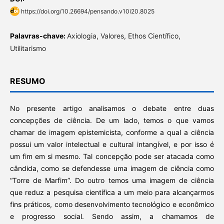
https://doi.org/10.26694/pensando.v10i20.8025
Palavras-chave:
Axiologia, Valores, Ethos Científico,
Utilitarismo
RESUMO
No presente artigo analisamos o debate entre duas
concepções de ciência. De um lado, temos o que vamos
chamar de imagem epistemicista, conforme a qual a ciência
possui um valor intelectual e cultural intangível, e por isso é
um fim em si mesmo. Tal concepção pode ser atacada como
cândida, como se defendesse uma imagem de ciência como
“Torre de Marfim”. Do outro temos uma imagem de ciência
que reduz a pesquisa científica a um meio para alcançarmos
fins práticos, como desenvolvimento tecnológico e econômico
e progresso social. Sendo assim, a chamamos de