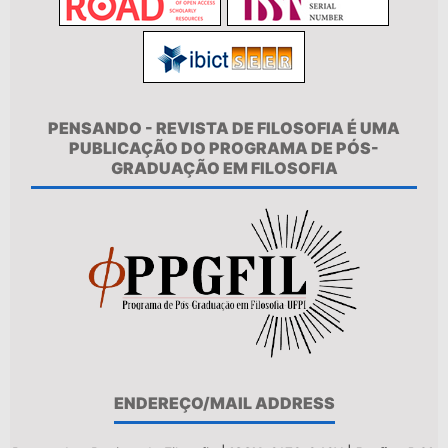
PENSANDO - REVISTA DE FILOSOFIA É UMA
PUBLICAÇÃO DO PROGRAMA DE PÓS-
GRADUAÇÃO EM FILOSOFIA
ENDEREÇO/MAIL ADDRESS