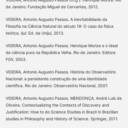
de Janeiro: Fundação Miguel de Cervantes, 2012.
VIDEIRA, Antonio Augusto Passos. A inevitabilidade da
Filosofia na Ciência Natural do século 19: O caso da física
teórica. Ijuí: Ed. da Unijuí, 2013.
VIDEIRA, Antonio Augusto Passos. Henrique Morize e o ideal
de ciência pura na República Velha. Rio de Janeiro: Editora
FGV, 2003.
VIDEIRA, Antonio Augusto Passos. História do Observatório
Nacional: a persistente construção de uma identidade
científica. Rio de Janeiro: Observatório Nacional, 2007.
VIDEIRA, Antonio Augusto Passos. MENDONÇA, André Luís de
Oliveira. Contextualizing the Contexts of Discovery and
Justification: How to do Science Studies in Brazil In Brazilian
studies in Philosophy and History of Science. Springer, 2011.