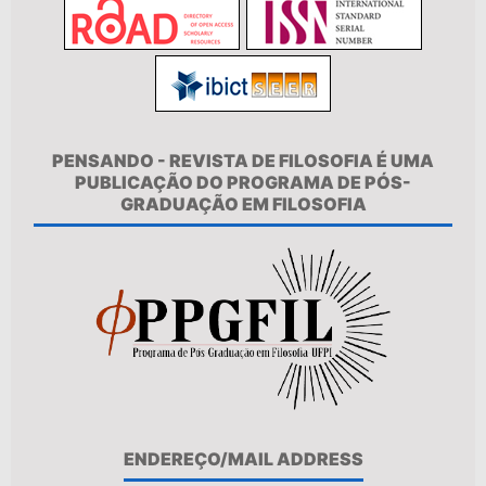
PENSANDO - REVISTA DE FILOSOFIA É UMA
PUBLICAÇÃO DO PROGRAMA DE PÓS-
GRADUAÇÃO EM FILOSOFIA
ENDEREÇO/MAIL ADDRESS