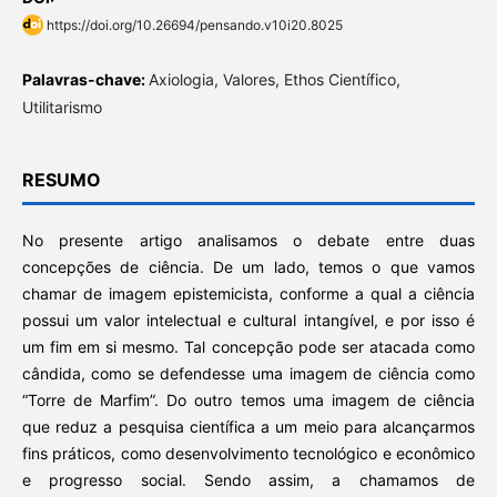
https://doi.org/10.26694/pensando.v10i20.8025
Palavras-chave:
Axiologia, Valores, Ethos Científico,
Utilitarismo
RESUMO
No presente artigo analisamos o debate entre duas
concepções de ciência. De um lado, temos o que vamos
chamar de imagem epistemicista, conforme a qual a ciência
possui um valor intelectual e cultural intangível, e por isso é
um fim em si mesmo. Tal concepção pode ser atacada como
cândida, como se defendesse uma imagem de ciência como
“Torre de Marfim”. Do outro temos uma imagem de ciência
que reduz a pesquisa científica a um meio para alcançarmos
fins práticos, como desenvolvimento tecnológico e econômico
e progresso social. Sendo assim, a chamamos de