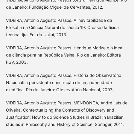
de Janeiro: Fundação Miguel de Cervantes, 2012.
VIDEIRA, Antonio Augusto Passos. A inevitabilidade da
Filosofia na Ciência Natural do século 19: O caso da física
teórica. Ijuí: Ed. da Unijuí, 2013.
VIDEIRA, Antonio Augusto Passos. Henrique Morize e o ideal
de ciência pura na República Velha. Rio de Janeiro: Editora
FGV, 2003.
VIDEIRA, Antonio Augusto Passos. História do Observatório
Nacional: a persistente construção de uma identidade
científica. Rio de Janeiro: Observatório Nacional, 2007.
VIDEIRA, Antonio Augusto Passos. MENDONÇA, André Luís de
Oliveira. Contextualizing the Contexts of Discovery and
Justification: How to do Science Studies in Brazil In Brazilian
studies in Philosophy and History of Science. Springer, 2011.