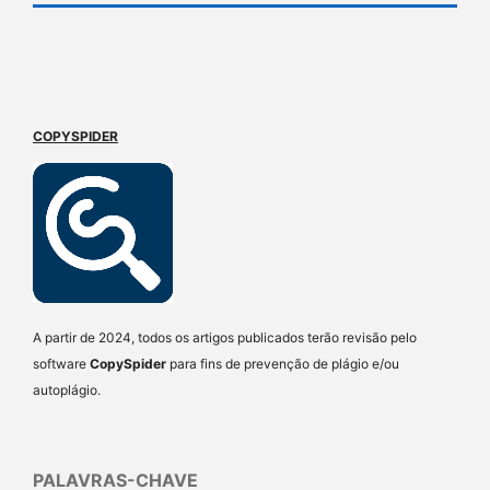
COPYSPIDER
A partir de 2024, todos os artigos publicados terão revisão pelo
software
CopySpider
para fins de prevenção de plágio e/ou
autoplágio.
PALAVRAS-CHAVE