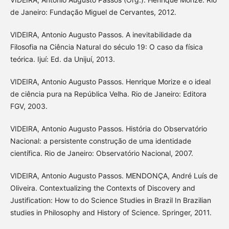
de Janeiro: Fundação Miguel de Cervantes, 2012.
VIDEIRA, Antonio Augusto Passos. A inevitabilidade da
Filosofia na Ciência Natural do século 19: O caso da física
teórica. Ijuí: Ed. da Unijuí, 2013.
VIDEIRA, Antonio Augusto Passos. Henrique Morize e o ideal
de ciência pura na República Velha. Rio de Janeiro: Editora
FGV, 2003.
VIDEIRA, Antonio Augusto Passos. História do Observatório
Nacional: a persistente construção de uma identidade
científica. Rio de Janeiro: Observatório Nacional, 2007.
VIDEIRA, Antonio Augusto Passos. MENDONÇA, André Luís de
Oliveira. Contextualizing the Contexts of Discovery and
Justification: How to do Science Studies in Brazil In Brazilian
studies in Philosophy and History of Science. Springer, 2011.