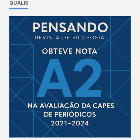
QUALIS