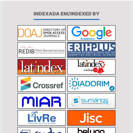
INDEXADA EM/INDEXED BY