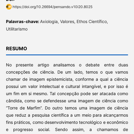
https://doi.org/10.26694/pensando.v10i20.8025
Palavras-chave:
Axiologia, Valores, Ethos Científico,
Utilitarismo
RESUMO
No presente artigo analisamos o debate entre duas
concepções de ciência. De um lado, temos o que vamos
chamar de imagem epistemicista, conforme a qual a ciência
possui um valor intelectual e cultural intangível, e por isso é
um fim em si mesmo. Tal concepção pode ser atacada como
cândida, como se defendesse uma imagem de ciência como
“Torre de Marfim”. Do outro temos uma imagem de ciência
que reduz a pesquisa científica a um meio para alcançarmos
fins práticos, como desenvolvimento tecnológico e econômico
e progresso social. Sendo assim, a chamamos de