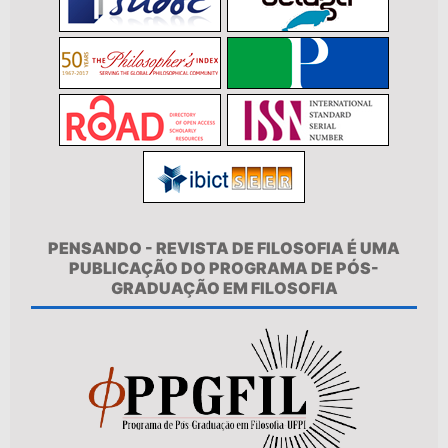
PENSANDO - REVISTA DE FILOSOFIA É UMA
PUBLICAÇÃO DO PROGRAMA DE PÓS-
GRADUAÇÃO EM FILOSOFIA