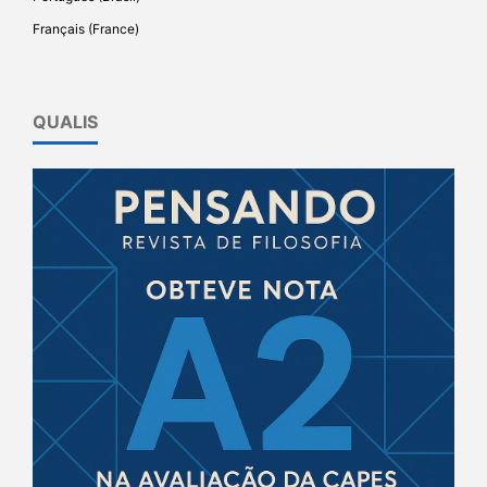
Français (France)
QUALIS