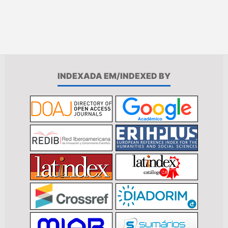
INDEXADA EM/INDEXED BY