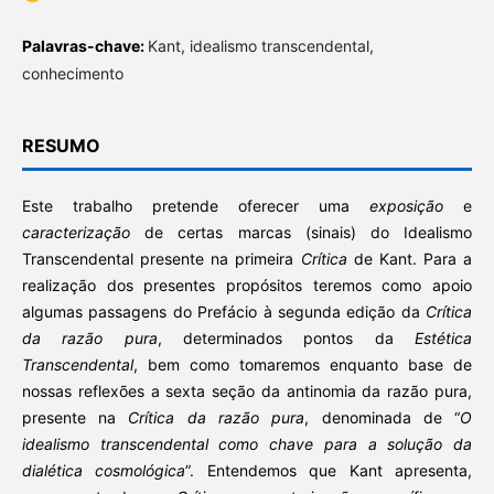
Palavras-chave:
Kant, idealismo transcendental,
conhecimento
RESUMO
Este trabalho pretende oferecer uma
exposição
e
caracterização
de certas marcas (sinais) do Idealismo
Transcendental presente na primeira
Crítica
de Kant. Para a
realização dos presentes propósitos teremos como apoio
algumas passagens do Prefácio à segunda edição da
Crítica
da razão pura
, determinados pontos da
Estética
Transcendental
, bem como tomaremos enquanto base de
nossas reflexões a sexta seção da antinomia da razão pura,
presente na
Crítica da razão pura
, denominada de “
O
idealismo transcendental como chave para a solução da
dialética cosmológica
”. Entendemos que Kant apresenta,