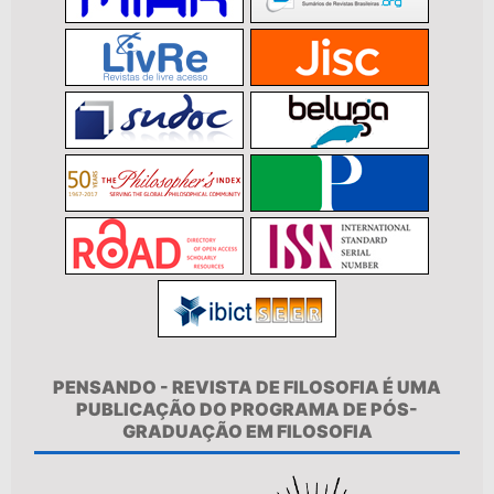
PENSANDO - REVISTA DE FILOSOFIA É UMA
PUBLICAÇÃO DO PROGRAMA DE PÓS-
GRADUAÇÃO EM FILOSOFIA