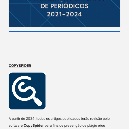
COPYSPIDER
A partir de 2024, todos os artigos publicados terão revisão pelo
software
CopySpider
para fins de prevenção de plágio e/ou