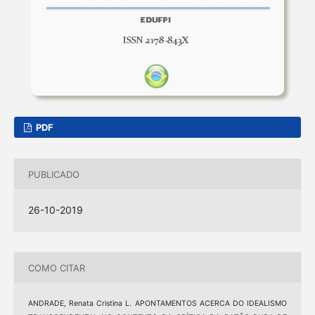
PDF
PUBLICADO
26-10-2019
COMO CITAR
ANDRADE, Renata Cristina L. APONTAMENTOS ACERCA DO IDEALISMO