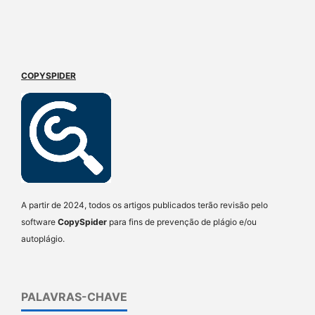
COPYSPIDER
A partir de 2024, todos os artigos publicados terão revisão pelo
software
CopySpider
para fins de prevenção de plágio e/ou
autoplágio.
PALAVRAS-CHAVE