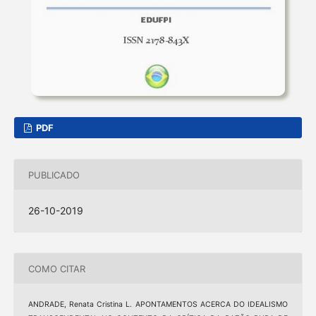
PDF
PUBLICADO
26-10-2019
COMO CITAR
ANDRADE, Renata Cristina L. APONTAMENTOS ACERCA DO IDEALISMO