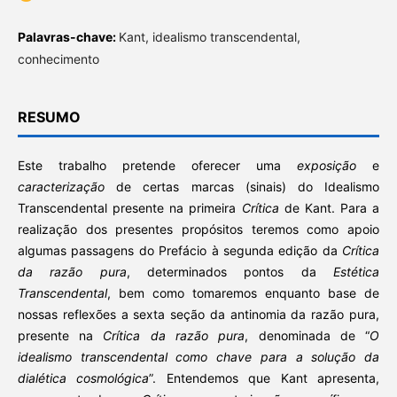
Palavras-chave:
Kant, idealismo transcendental,
conhecimento
RESUMO
Este trabalho pretende oferecer uma
exposição
e
caracterização
de certas marcas (sinais) do Idealismo
Transcendental presente na primeira
Crítica
de Kant. Para a
realização dos presentes propósitos teremos como apoio
algumas passagens do Prefácio à segunda edição da
Crítica
da razão pura
, determinados pontos da
Estética
Transcendental
, bem como tomaremos enquanto base de
nossas reflexões a sexta seção da antinomia da razão pura,
presente na
Crítica da razão pura
, denominada de “
O
idealismo transcendental como chave para a solução da
dialética cosmológica
”. Entendemos que Kant apresenta,