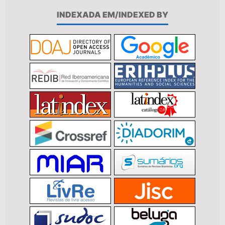
INDEXADA EM/INDEXED BY