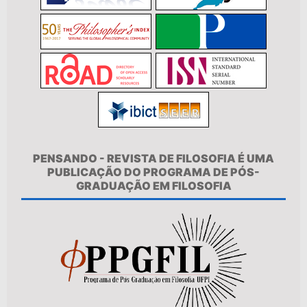
PENSANDO - REVISTA DE FILOSOFIA É UMA
PUBLICAÇÃO DO PROGRAMA DE PÓS-
GRADUAÇÃO EM FILOSOFIA