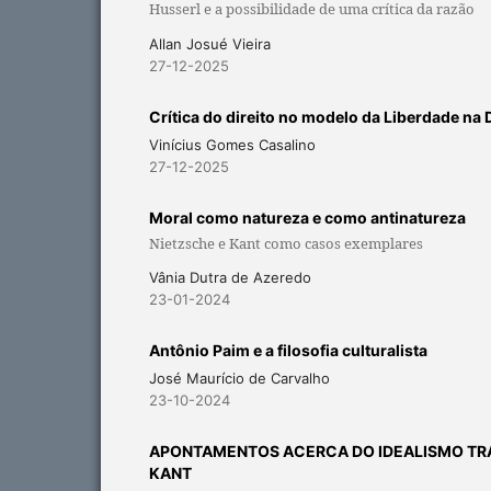
Husserl e a possibilidade de uma crítica da razão
Allan Josué Vieira
27-12-2025
Crítica do direito no modelo da Liberdade na 
Vinícius Gomes Casalino
27-12-2025
Moral como natureza e como antinatureza
Nietzsche e Kant como casos exemplares
Vânia Dutra de Azeredo
23-01-2024
Antônio Paim e a filosofia culturalista
José Maurício de Carvalho
23-10-2024
APONTAMENTOS ACERCA DO IDEALISMO TRA
KANT