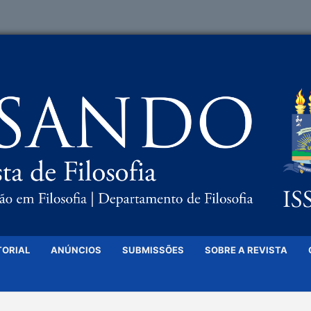
TORIAL
ANÚNCIOS
SUBMISSÕES
SOBRE A REVISTA