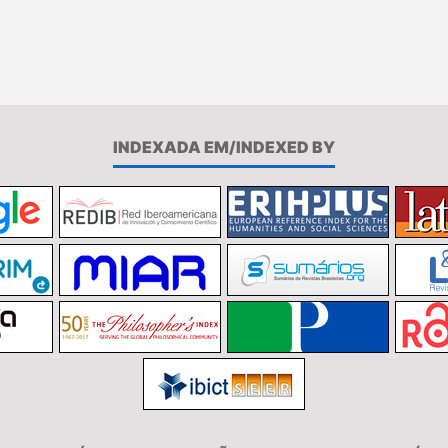
INDEXADA EM/INDEXED BY