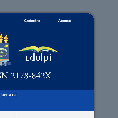
Cadastro
Acesso
CONTATO