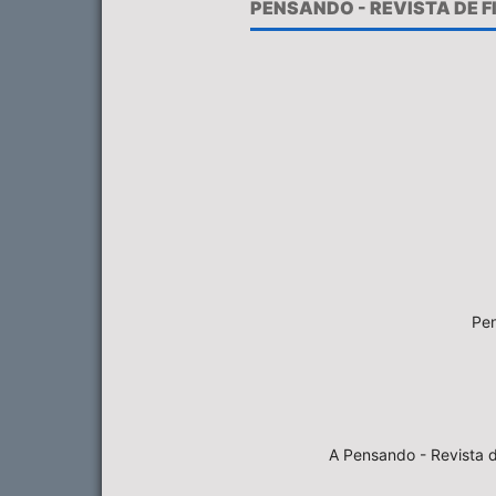
PENSANDO - REVISTA DE 
Pen
A Pensando - Revista d