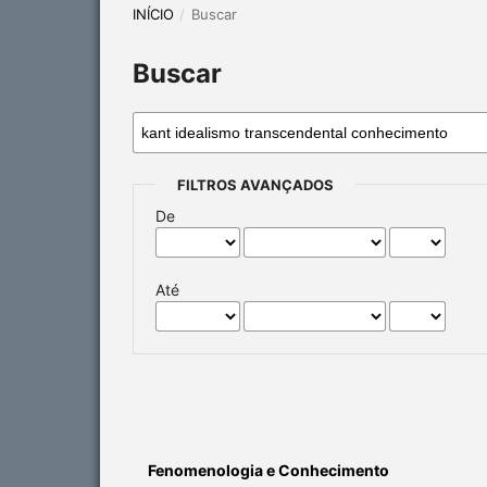
INÍCIO
/
Buscar
Buscar
FILTROS AVANÇADOS
De
Até
Fenomenologia e Conhecimento