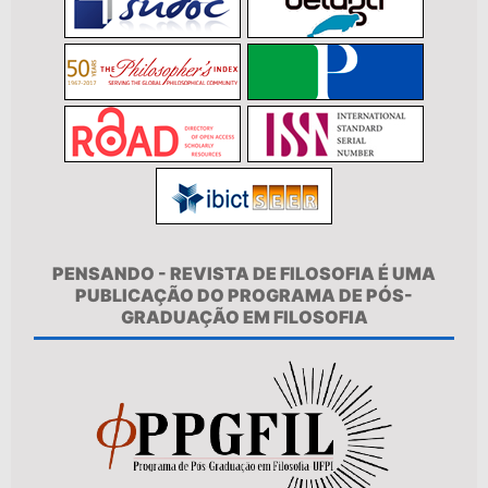
PENSANDO - REVISTA DE FILOSOFIA É UMA
PUBLICAÇÃO DO PROGRAMA DE PÓS-
GRADUAÇÃO EM FILOSOFIA