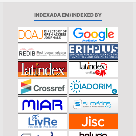
INDEXADA EM/INDEXED BY