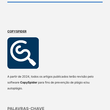
COPYSPIDER
A partir de 2024, todos os artigos publicados terão revisão pelo
software
CopySpider
para fins de prevenção de plágio e/ou
autoplágio.
PALAVRAS-CHAVE