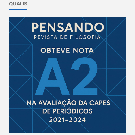
QUALIS