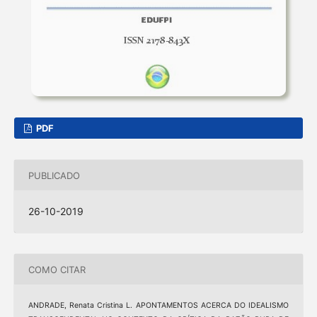
PDF
PUBLICADO
26-10-2019
COMO CITAR
ANDRADE, Renata Cristina L. APONTAMENTOS ACERCA DO IDEALISMO