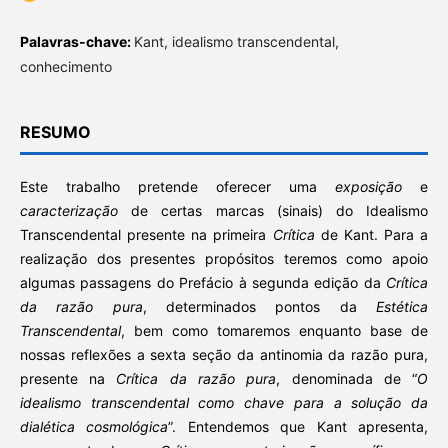
Palavras-chave:
Kant, idealismo transcendental,
conhecimento
RESUMO
Este trabalho pretende oferecer uma
exposição
e
caracterização
de certas marcas (sinais) do Idealismo
Transcendental presente na primeira
Crítica
de Kant. Para a
realização dos presentes propósitos teremos como apoio
algumas passagens do Prefácio à segunda edição da
Crítica
da razão pura
, determinados pontos da
Estética
Transcendental
, bem como tomaremos enquanto base de
nossas reflexões a sexta seção da antinomia da razão pura,
presente na
Crítica da razão pura
, denominada de “
O
idealismo transcendental como chave para a solução da
dialética cosmológica
”. Entendemos que Kant apresenta,