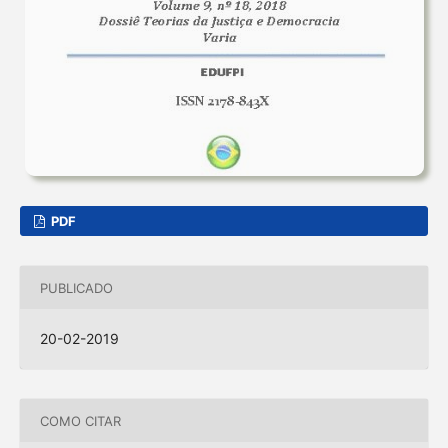
PDF
PUBLICADO
20-02-2019
COMO CITAR