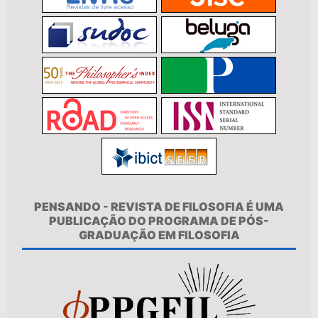
PENSANDO - REVISTA DE FILOSOFIA É UMA
PUBLICAÇÃO DO PROGRAMA DE PÓS-
GRADUAÇÃO EM FILOSOFIA