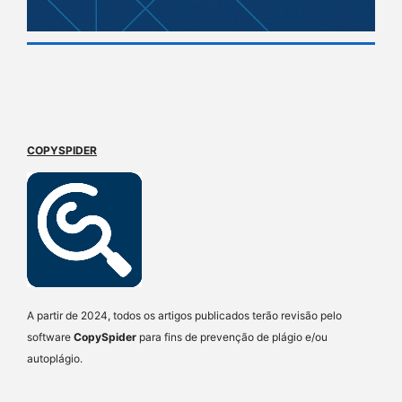
COPYSPIDER
A partir de 2024, todos os artigos publicados terão revisão pelo
software
CopySpider
para fins de prevenção de plágio e/ou
autoplágio.