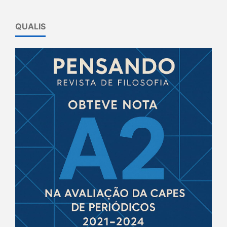
QUALIS