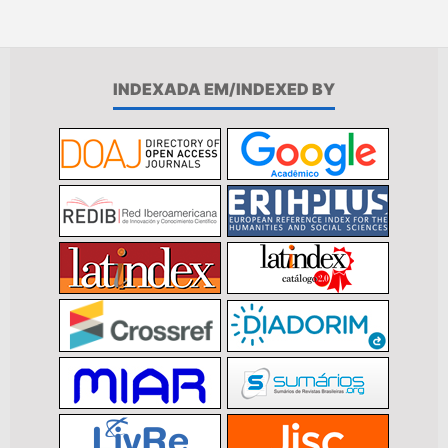
INDEXADA EM/INDEXED BY