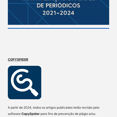
COPYSPIDER
A partir de 2024, todos os artigos publicados terão revisão pelo
software
CopySpider
para fins de prevenção de plágio e/ou