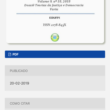
PDF
PUBLICADO
20-02-2019
COMO CITAR