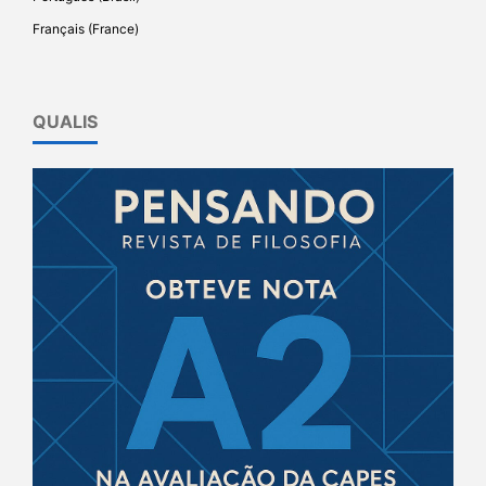
Français (France)
QUALIS