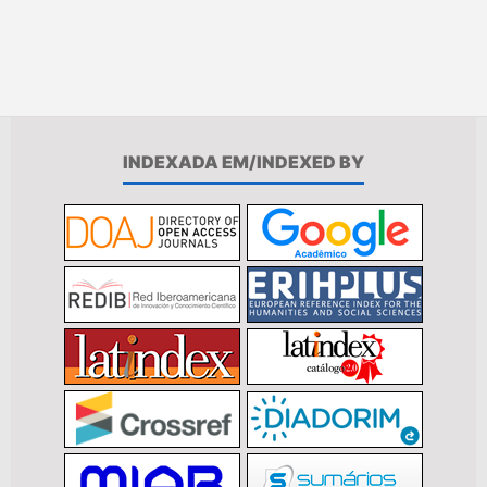
INDEXADA EM/INDEXED BY