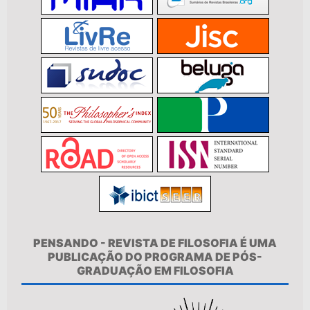
PENSANDO - REVISTA DE FILOSOFIA É UMA
PUBLICAÇÃO DO PROGRAMA DE PÓS-
GRADUAÇÃO EM FILOSOFIA