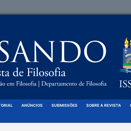
TORIAL
ANÚNCIOS
SUBMISSÕES
SOBRE A REVISTA