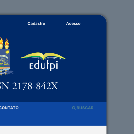
Cadastro
Acesso
CONTATO
BUSCAR