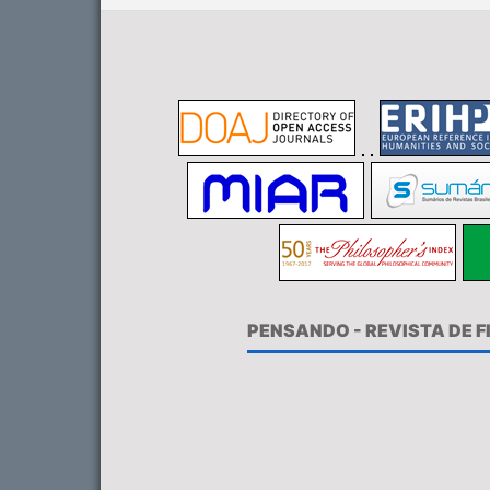
PENSANDO - REVISTA DE 