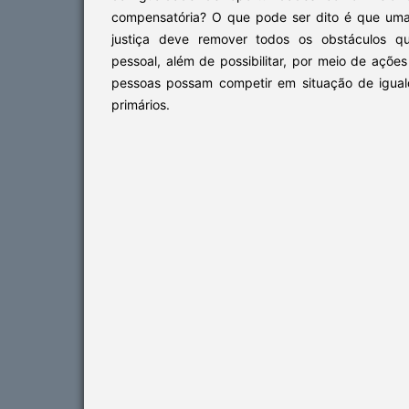
compensatória? O que pode ser dito é que um
justiça deve remover todos os obstáculos qu
pessoal, além de possibilitar, por meio de ações
pessoas possam competir em situação de igual
primários.