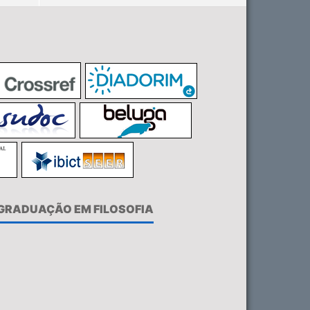
-GRADUAÇÃO EM FILOSOFIA