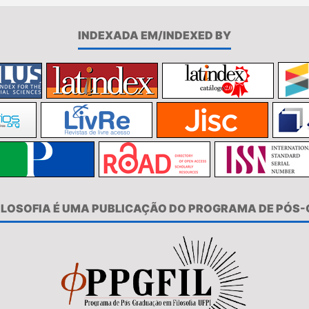
INDEXADA EM/INDEXED BY
FILOSOFIA É UMA PUBLICAÇÃO DO PROGRAMA DE PÓS