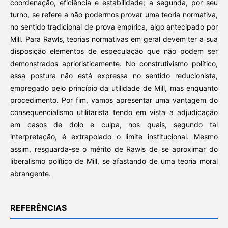
coordenação, eficiência e estabilidade; a segunda, por seu
turno, se refere a não podermos provar uma teoria normativa,
no sentido tradicional de prova empírica, algo antecipado por
Mill. Para Rawls, teorias normativas em geral devem ter a sua
disposição elementos de especulação que não podem ser
demonstrados aprioristicamente. No construtivismo político,
essa postura não está expressa no sentido reducionista,
empregado pelo princípio da utilidade de Mill, mas enquanto
procedimento. Por fim, vamos apresentar uma vantagem do
consequencialismo utilitarista tendo em vista a adjudicação
em casos de dolo e culpa, nos quais, segundo tal
interpretação, é extrapolado o limite institucional. Mesmo
assim, resguarda-se o mérito de Rawls de se aproximar do
liberalismo político de Mill, se afastando de uma teoria moral
abrangente.
REFERÊNCIAS