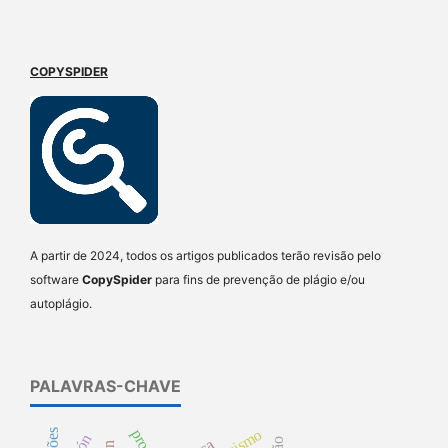
COPYSPIDER
A partir de 2024, todos os artigos publicados terão revisão pelo
software
CopySpider
para fins de prevenção de plágio e/ou
autoplágio.
PALAVRAS-CHAVE