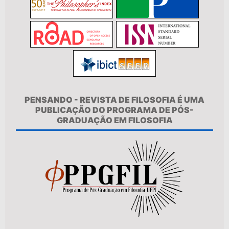
PENSANDO - REVISTA DE FILOSOFIA É UMA
PUBLICAÇÃO DO PROGRAMA DE PÓS-
GRADUAÇÃO EM FILOSOFIA