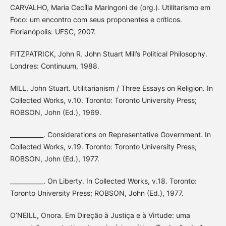
CARVALHO, Maria Cecília Maringoni de (org.). Utilitarismo em
Foco: um encontro com seus proponentes e críticos.
Florianópolis: UFSC, 2007.
FITZPATRICK, John R. John Stuart Mill’s Political Philosophy.
Londres: Continuum, 1988.
MILL, John Stuart. Utilitarianism / Three Essays on Religion. In
Collected Works, v.10. Toronto: Toronto University Press;
ROBSON, John (Ed.), 1969.
___________. Considerations on Representative Government. In
Collected Works, v.19. Toronto: Toronto University Press;
ROBSON, John (Ed.), 1977.
___________. On Liberty. In Collected Works, v.18. Toronto:
Toronto University Press; ROBSON, John (Ed.), 1977.
O’NEILL, Onora. Em Direção à Justiça e à Virtude: uma