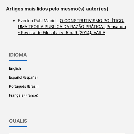
Artigos mais lidos pelo mesmo(s) autor(es)
Everton Puhl Maciel ,
O CONSTRUTIVISMO POLÍTICO:
UMA TEORIA PÚBLICA DA RAZÃO PRÁTICA
,
Pensando
- Revista de Filosofia: v. 5 n. 9 (2014): VARIA
IDIOMA
English
Español (España)
Português (Brasil)
Français (France)
QUALIS