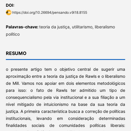
DOI:
https://doi.org/10.26694/pensando.v9i18.8155
Palavras-chave:
teoria da justiça, utilitarismo, liberalismo
político
RESUMO
o presente artigo tem o objetivo central de sugerir uma
aproximação entre a teoria da justiça de Rawls e o liberalismo
de Mill. Vamos nos apoiar em dois elementos metodológicos
para isso: o fato de Rawls ter admitido um tipo de
consequencialismo pela via institucional e a sua filiação a um
nível mitigado de intuicionismo na base da sua teoria da
justiça. A primeira característica busca a correção de políticas
institucionais, levando em consideração determinadas
finalidades sociais de comunidades políticas liberais: