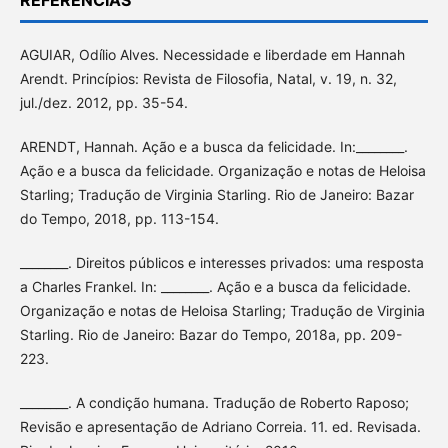
REFERÊNCIAS
AGUIAR, Odílio Alves. Necessidade e liberdade em Hannah
Arendt. Princípios: Revista de Filosofia, Natal, v. 19, n. 32,
jul./dez. 2012, pp. 35-54.
ARENDT, Hannah. Ação e a busca da felicidade. In:________.
Ação e a busca da felicidade. Organização e notas de Heloisa
Starling; Tradução de Virginia Starling. Rio de Janeiro: Bazar
do Tempo, 2018, pp. 113-154.
________. Direitos públicos e interesses privados: uma resposta
a Charles Frankel. In: ________. Ação e a busca da felicidade.
Organização e notas de Heloisa Starling; Tradução de Virginia
Starling. Rio de Janeiro: Bazar do Tempo, 2018a, pp. 209-
223.
________. A condição humana. Tradução de Roberto Raposo;
Revisão e apresentação de Adriano Correia. 11. ed. Revisada.