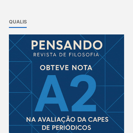
QUALIS