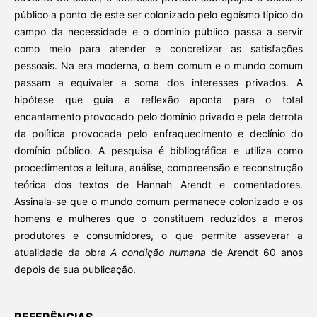
público a ponto de este ser colonizado pelo egoísmo típico do
campo da necessidade e o domínio público passa a servir
como meio para atender e concretizar as satisfações
pessoais. Na era moderna, o bem comum e o mundo comum
passam a equivaler a soma dos interesses privados. A
hipótese que guia a reflexão aponta para o total
encantamento provocado pelo domínio privado e pela derrota
da política provocada pelo enfraquecimento e declínio do
domínio público. A pesquisa é bibliográfica e utiliza como
procedimentos a leitura, análise, compreensão e reconstrução
teórica dos textos de Hannah Arendt e comentadores.
Assinala-se que o mundo comum permanece colonizado e os
homens e mulheres que o constituem reduzidos a meros
produtores e consumidores, o que permite asseverar a
atualidade da obra
A condição humana
de Arendt 60 anos
depois de sua publicação.