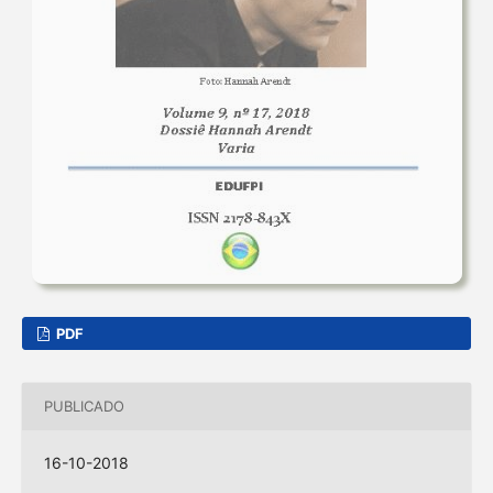
PDF
PUBLICADO
16-10-2018