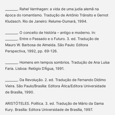
________. Rahel Varnhagen: a vida de uma judia alemã na
época do romantismo. Tradução de Antônio Trânsito e Gernot
Kludasch. Rio de Janeiro: Relume-Dumará, 1994.
________. O conceito de história – antigo e moderno. In:
________. Entre o Passado e o Futuro. 3. ed. Tradução de
Mauro W. Barbosa de Almeida. São Paulo: Editora
Perspectiva, 1992, pp. 69-126.
________. Homens em tempos sombrios. Tradução de Ana Luísa
Faria. Lisboa: Relógio D’Água, 1991.
________. Da Revolução. 2. ed. Tradução de Fernando Dídimo
Vieira. São Paulo/Brasília: Editora Ática/Editora Universidade
de Brasília, 1990.
ARISTÓTELES. Política. 3. ed. Tradução de Mário da Gama
Kury. Brasília: Editora Universidade de Brasília, 1997.