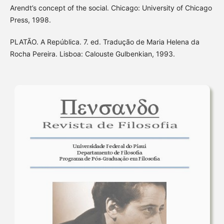
Arendt’s concept of the social. Chicago: University of Chicago
Press, 1998.
PLATÃO. A República. 7. ed. Tradução de Maria Helena da
Rocha Pereira. Lisboa: Calouste Gulbenkian, 1993.