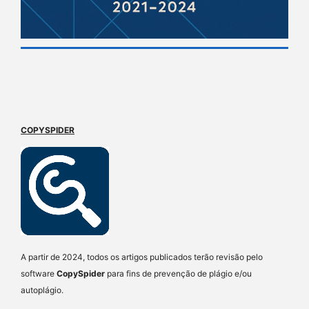
COPYSPIDER
A partir de 2024, todos os artigos publicados terão revisão pelo
software
CopySpider
para fins de prevenção de plágio e/ou
autoplágio.