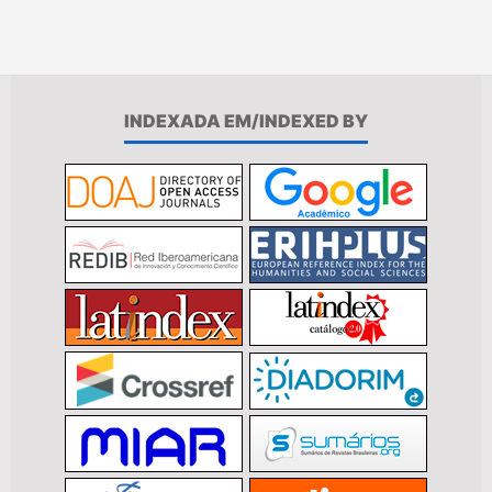
INDEXADA EM/INDEXED BY