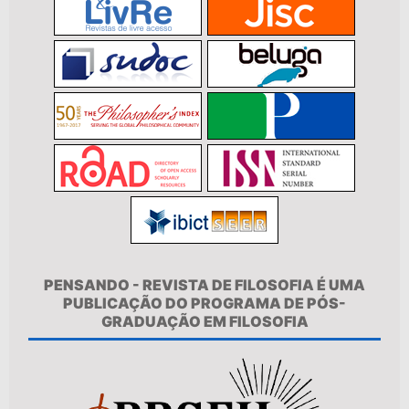
PENSANDO - REVISTA DE FILOSOFIA É UMA
PUBLICAÇÃO DO PROGRAMA DE PÓS-
GRADUAÇÃO EM FILOSOFIA