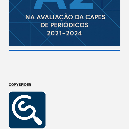
COPYSPIDER