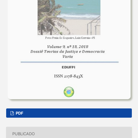
PDF
PUBLICADO