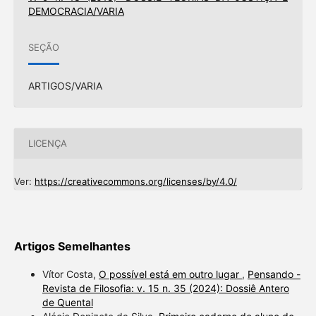
DEMOCRACIA/VARIA
SEÇÃO
ARTIGOS/VARIA
LICENÇA
Ver:
https://creativecommons.org/licenses/by/4.0/
Artigos Semelhantes
Vítor Costa,
O possível está em outro lugar
,
Pensando -
Revista de Filosofia: v. 15 n. 35 (2024): Dossiê Antero
de Quental