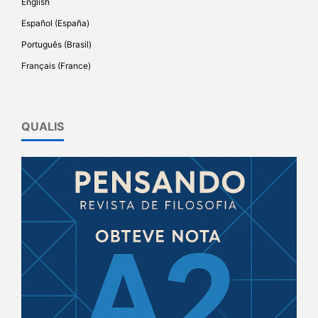
English
Español (España)
Português (Brasil)
Français (France)
QUALIS