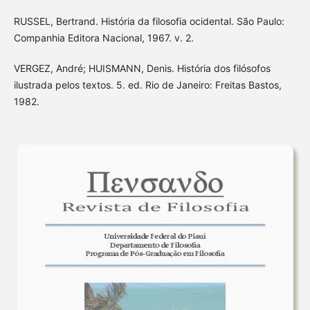
RUSSEL, Bertrand. História da filosofia ocidental. São Paulo:
Companhia Editora Nacional, 1967. v. 2.
VERGEZ, André; HUISMANN, Denis. História dos filósofos
ilustrada pelos textos. 5. ed. Rio de Janeiro: Freitas Bastos,
1982.