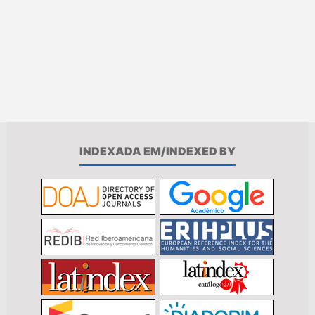
INDEXADA EM/INDEXED BY