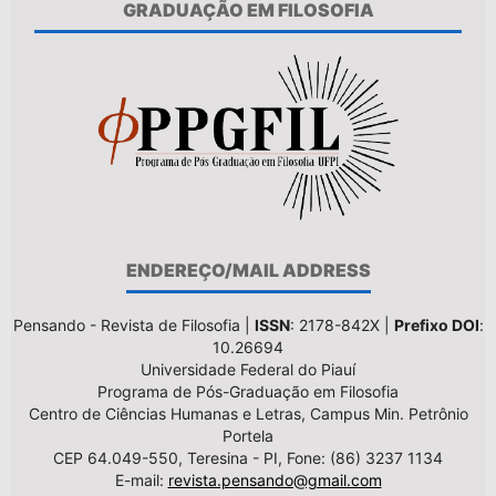
GRADUAÇÃO EM FILOSOFIA
ENDEREÇO/MAIL ADDRESS
Pensando - Revista de Filosofia |
ISSN
: 2178-842X |
Prefixo DOI
:
10.26694
Universidade Federal do Piauí
Programa de Pós-Graduação em Filosofia
Centro de Ciências Humanas e Letras, Campus Min. Petrônio
Portela
CEP 64.049-550, Teresina - PI, Fone: (86) 3237 1134
E-mail:
revista.pensando@gmail.com