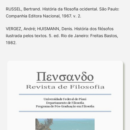
RUSSEL, Bertrand. História da filosofia ocidental. São Paulo:
Companhia Editora Nacional, 1967. v. 2.
VERGEZ, André; HUISMANN, Denis. História dos filósofos
ilustrada pelos textos. 5. ed. Rio de Janeiro: Freitas Bastos,
1982.