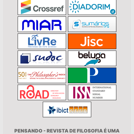
PENSANDO - REVISTA DE FILOSOFIA É UMA