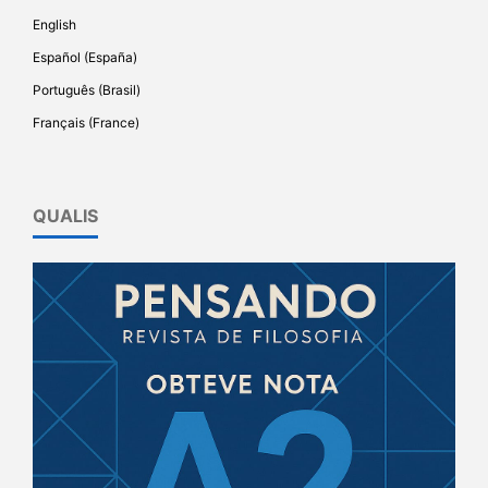
English
Español (España)
Português (Brasil)
Français (France)
QUALIS