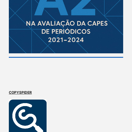
COPYSPIDER