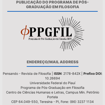
PUBLICAÇÃO DO PROGRAMA DE PÓS-
GRADUAÇÃO EM FILOSOFIA
ENDEREÇO/MAIL ADDRESS
Pensando - Revista de Filosofia |
ISSN
: 2178-842X |
Prefixo DOI
:
10.26694
Universidade Federal do Piauí
Programa de Pós-Graduação em Filosofia
Centro de Ciências Humanas e Letras, Campus Min. Petrônio
Portela
CEP 64.049-550, Teresina - PI, Fone: (86) 3237 1134