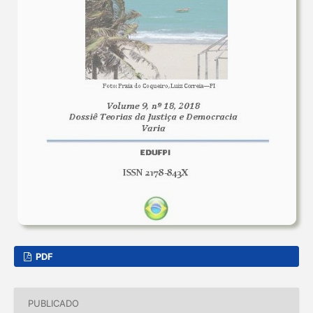
PDF
PUBLICADO