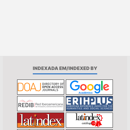
INDEXADA EM/INDEXED BY