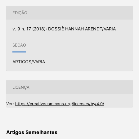
EDIÇÃO
v. 9 n. 17 (2018): DOSSIÊ HANNAH ARENDT/VARIA
SEÇÃO
ARTIGOS/VARIA
LICENÇA
Ver:
https://creativecommons.org/licenses/by/4.0/
Artigos Semelhantes