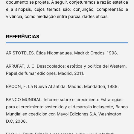
documento se projeta. A seguir, conjeturamos a razão estética
e a sinopsis, cujos termos são: conjunção, compreensão e
vivência, como mediação entre parcialidades éticas.
REFERÊNCIAS
ARISTOTELES. Ética Nicomáquea. Madrid: Gredos, 1998.
ARRUFAT, J. C. Desacoplados: estética y política del Western.
Papel de fumar ediciones, Madrid, 2011.
BACON, F. La Nueva Atlántida. Madrid: Mondadori, 1988.
BANCO MUNDIAL. Informe sobre el crecimiento Estrategias
para el crecimiento sostenido y el desarrollo incluyente, Banco
Mundial en coedición con Mayol Ediciones S.A. Washington
D.C, 2008.