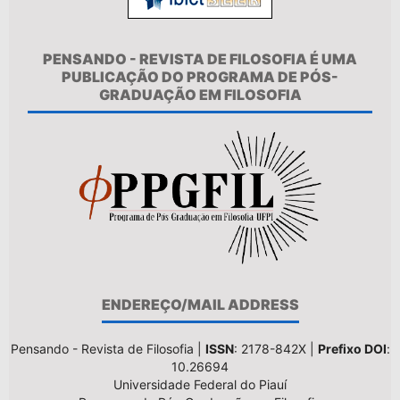
PENSANDO - REVISTA DE FILOSOFIA É UMA
PUBLICAÇÃO DO PROGRAMA DE PÓS-
GRADUAÇÃO EM FILOSOFIA
ENDEREÇO/MAIL ADDRESS
Pensando - Revista de Filosofia |
ISSN
: 2178-842X |
Prefixo DOI
:
10.26694
Universidade Federal do Piauí