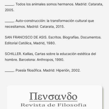
______. Todos los animales somos hermanos. Madrid: Catarata,
2005.
______. Auto-construcción: la transformación cultural que
necesitamos. Madrid: Catarata, 2015.
SAN FRANCISCO DE ASIS. Escritos. Biografías. Documentos.
Editorial Católica, Madrid, 1980.
SCHILLER. Kallias, Cartas sobre la educación estética del
hombre. Barcelona: Anthropos, 1990.
______. Poesía filosófica. Madrid: Hiperión, 2002.