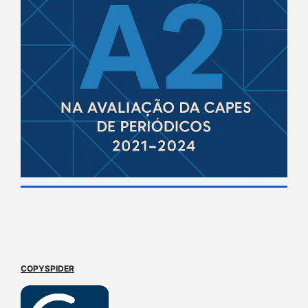
COPYSPIDER