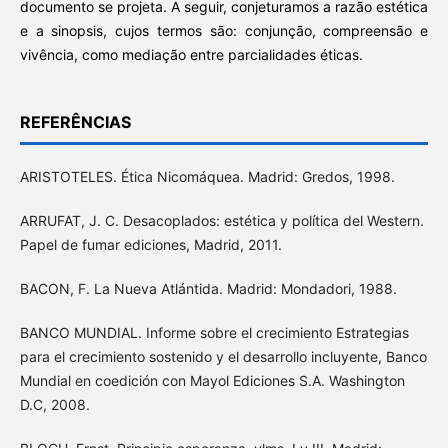
documento se projeta. A seguir, conjeturamos a razão estética
e a sinopsis, cujos termos são: conjunção, compreensão e
vivência, como mediação entre parcialidades éticas.
REFERÊNCIAS
ARISTOTELES. Ética Nicomáquea. Madrid: Gredos, 1998.
ARRUFAT, J. C. Desacoplados: estética y política del Western.
Papel de fumar ediciones, Madrid, 2011.
BACON, F. La Nueva Atlántida. Madrid: Mondadori, 1988.
BANCO MUNDIAL. Informe sobre el crecimiento Estrategias
para el crecimiento sostenido y el desarrollo incluyente, Banco
Mundial en coedición con Mayol Ediciones S.A. Washington
D.C, 2008.