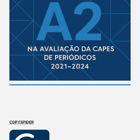
COPYSPIDER