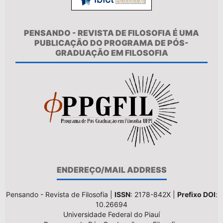
PENSANDO - REVISTA DE FILOSOFIA É UMA
PUBLICAÇÃO DO PROGRAMA DE PÓS-
GRADUAÇÃO EM FILOSOFIA
ENDEREÇO/MAIL ADDRESS
Pensando - Revista de Filosofia |
ISSN
: 2178-842X |
Prefixo DOI
:
10.26694
Universidade Federal do Piauí