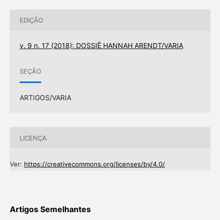
EDIÇÃO
v. 9 n. 17 (2018): DOSSIÊ HANNAH ARENDT/VARIA
SEÇÃO
ARTIGOS/VARIA
LICENÇA
Ver:
https://creativecommons.org/licenses/by/4.0/
Artigos Semelhantes