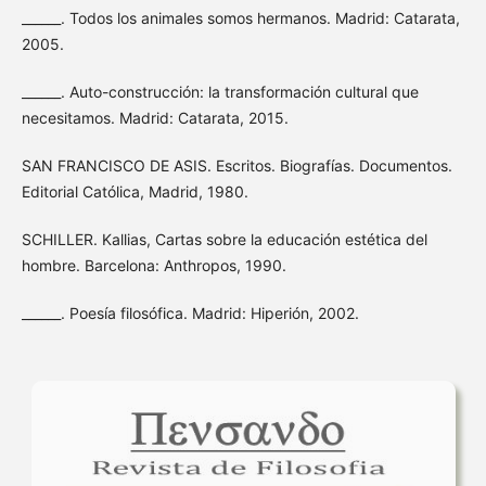
______. Todos los animales somos hermanos. Madrid: Catarata,
2005.
______. Auto-construcción: la transformación cultural que
necesitamos. Madrid: Catarata, 2015.
SAN FRANCISCO DE ASIS. Escritos. Biografías. Documentos.
Editorial Católica, Madrid, 1980.
SCHILLER. Kallias, Cartas sobre la educación estética del
hombre. Barcelona: Anthropos, 1990.
______. Poesía filosófica. Madrid: Hiperión, 2002.