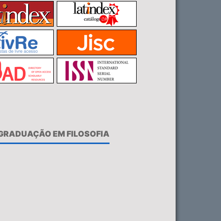
-GRADUAÇÃO EM FILOSOFIA