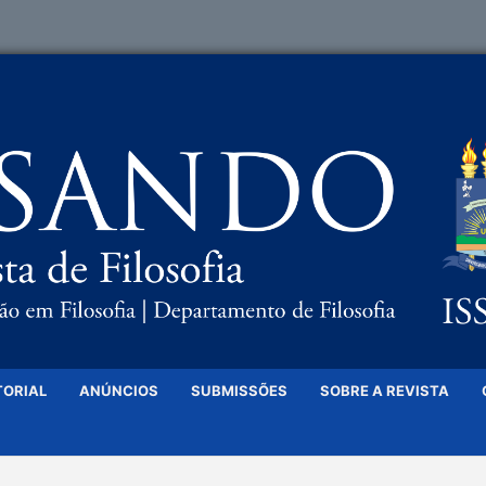
TORIAL
ANÚNCIOS
SUBMISSÕES
SOBRE A REVISTA