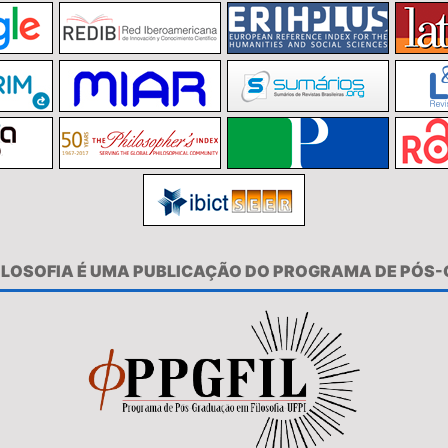
FILOSOFIA É UMA PUBLICAÇÃO DO PROGRAMA DE PÓS