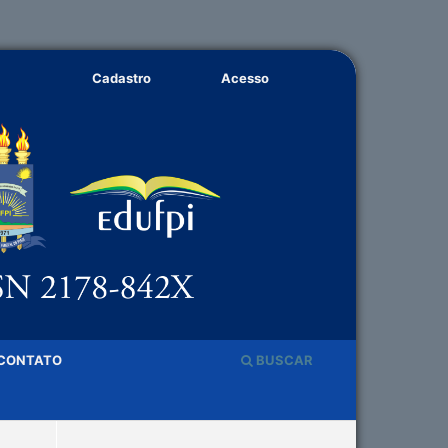
Cadastro
Acesso
CONTATO
BUSCAR