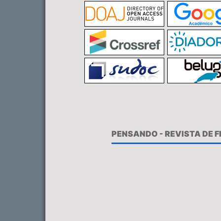
PENSANDO - REVISTA DE 