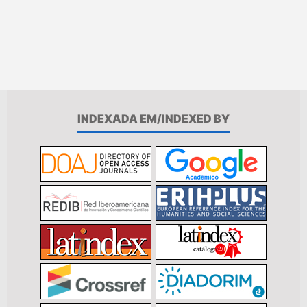
INDEXADA EM/INDEXED BY