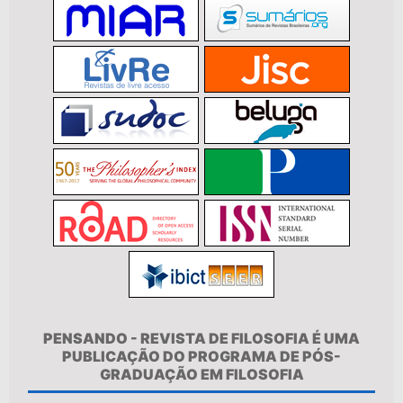
PENSANDO - REVISTA DE FILOSOFIA É UMA
PUBLICAÇÃO DO PROGRAMA DE PÓS-
GRADUAÇÃO EM FILOSOFIA