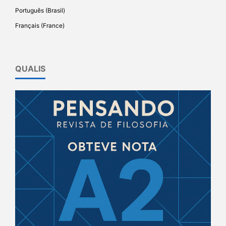
Português (Brasil)
Français (France)
QUALIS