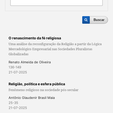
Buscar
O renascimento da fé religiosa
Uma análise da reconfiguração da Religião a partir da Lógica
Mercadológico Empresarial nas Sociedades Pluralistas
Globalizadas
Renato Almeida de Oliveira
136-149
21-07-2025
Religião, política e esfera pública
Fenômeno religioso na sociedade pós-secular
Antônio Glaudenir Brasil Maia
25-35
21-07-2025