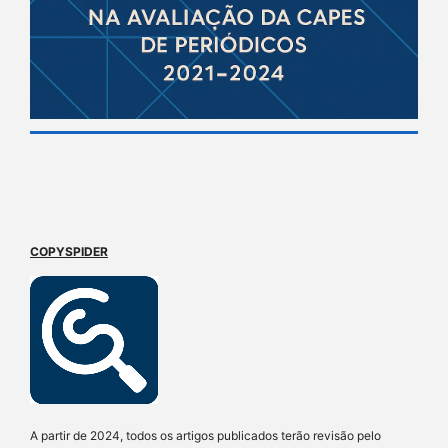
COPYSPIDER
A partir de 2024, todos os artigos publicados terão revisão pelo