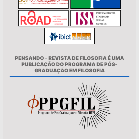
PENSANDO - REVISTA DE FILOSOFIA É UMA
PUBLICAÇÃO DO PROGRAMA DE PÓS-
GRADUAÇÃO EM FILOSOFIA