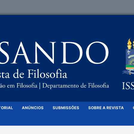
TORIAL
ANÚNCIOS
SUBMISSÕES
SOBRE A REVISTA