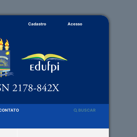
Cadastro
Acesso
CONTATO
BUSCAR