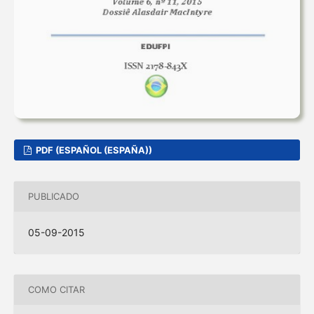
PDF (ESPAÑOL (ESPAÑA))
PUBLICADO
05-09-2015
COMO CITAR