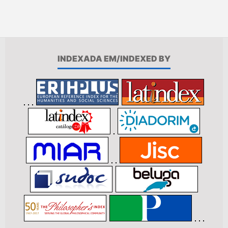
INDEXADA EM/INDEXED BY