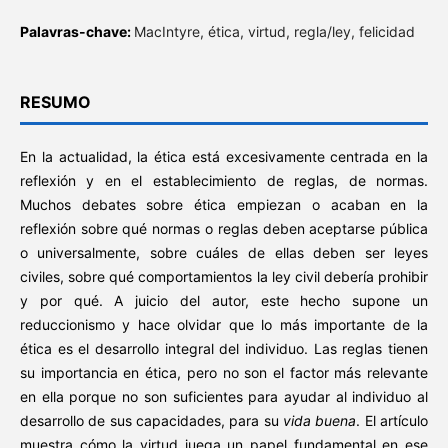
Palavras-chave:
MacIntyre, ética, virtud, regla/ley, felicidad
RESUMO
En la actualidad, la ética está excesivamente centrada en la
reflexión y en el establecimiento de reglas, de normas.
Muchos debates sobre ética empiezan o acaban en la
reflexión sobre qué normas o reglas deben aceptarse pública
o universalmente, sobre cuáles de ellas deben ser leyes
civiles, sobre qué comportamientos la ley civil debería prohibir
y por qué. A juicio del autor, este hecho supone un
reduccionismo y hace olvidar que lo más importante de la
ética es el desarrollo integral del individuo. Las reglas tienen
su importancia en ética, pero no son el factor más relevante
en ella porque no son suficientes para ayudar al individuo al
desarrollo de sus capacidades, para su
vida buena
. El artículo
muestra cómo la virtud juega un papel fundamental en ese