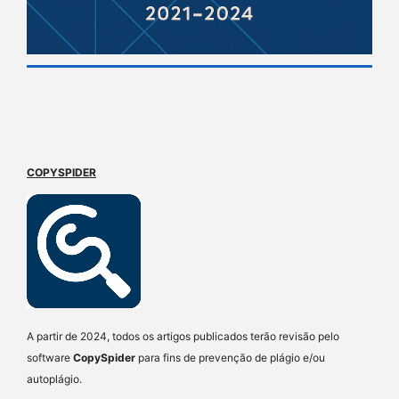
COPYSPIDER
A partir de 2024, todos os artigos publicados terão revisão pelo
software
CopySpider
para fins de prevenção de plágio e/ou
autoplágio.