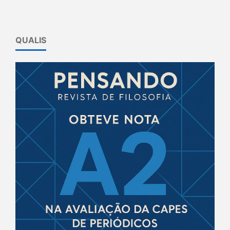
QUALIS