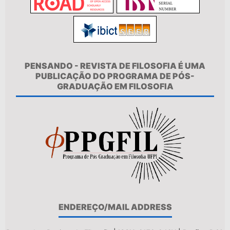
PENSANDO - REVISTA DE FILOSOFIA É UMA
PUBLICAÇÃO DO PROGRAMA DE PÓS-
GRADUAÇÃO EM FILOSOFIA
ENDEREÇO/MAIL ADDRESS