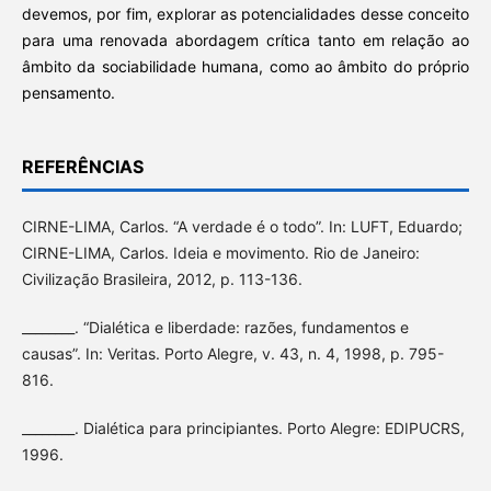
devemos, por fim, explorar as potencialidades desse conceito
para uma renovada abordagem crítica tanto em relação ao
âmbito da sociabilidade humana, como ao âmbito do próprio
pensamento.
REFERÊNCIAS
CIRNE-LIMA, Carlos. “A verdade é o todo”. In: LUFT, Eduardo;
CIRNE-LIMA, Carlos. Ideia e movimento. Rio de Janeiro:
Civilização Brasileira, 2012, p. 113-136.
________. “Dialética e liberdade: razões, fundamentos e
causas”. In: Veritas. Porto Alegre, v. 43, n. 4, 1998, p. 795-
816.
________. Dialética para principiantes. Porto Alegre: EDIPUCRS,
1996.