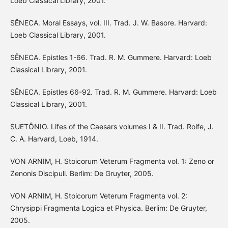
Loeb Classical Library, 2001.
SÊNECA. Moral Essays, vol. III. Trad. J. W. Basore. Harvard:
Loeb Classical Library, 2001.
SÊNECA. Epistles 1-66. Trad. R. M. Gummere. Harvard: Loeb
Classical Library, 2001.
SÊNECA. Epistles 66-92. Trad. R. M. Gummere. Harvard: Loeb
Classical Library, 2001.
SUETÔNIO. Lifes of the Caesars volumes I & II. Trad. Rolfe, J.
C. A. Harvard, Loeb, 1914.
VON ARNIM, H. Stoicorum Veterum Fragmenta vol. 1: Zeno or
Zenonis Discipuli. Berlim: De Gruyter, 2005.
VON ARNIM, H. Stoicorum Veterum Fragmenta vol. 2:
Chrysippi Fragmenta Logica et Physica. Berlim: De Gruyter,
2005.