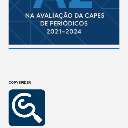
COPYSPIDER