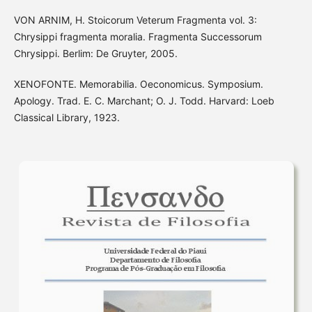
VON ARNIM, H. Stoicorum Veterum Fragmenta vol. 3:
Chrysippi fragmenta moralia. Fragmenta Successorum
Chrysippi. Berlim: De Gruyter, 2005.
XENOFONTE. Memorabilia. Oeconomicus. Symposium.
Apology. Trad. E. C. Marchant; O. J. Todd. Harvard: Loeb
Classical Library, 1923.