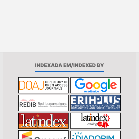
INDEXADA EM/INDEXED BY