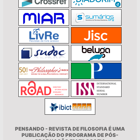
PENSANDO - REVISTA DE FILOSOFIA É UMA
PUBLICAÇÃO DO PROGRAMA DE PÓS-