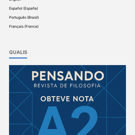
Español (España)
Português (Brasil)
Français (France)
QUALIS