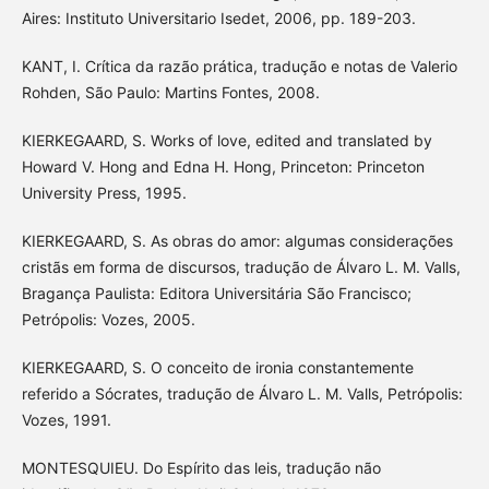
Aires: Instituto Universitario Isedet, 2006, pp. 189-203.
KANT, I. Crítica da razão prática, tradução e notas de Valerio
Rohden, São Paulo: Martins Fontes, 2008.
KIERKEGAARD, S. Works of love, edited and translated by
Howard V. Hong and Edna H. Hong, Princeton: Princeton
University Press, 1995.
KIERKEGAARD, S. As obras do amor: algumas considerações
cristãs em forma de discursos, tradução de Álvaro L. M. Valls,
Bragança Paulista: Editora Universitária São Francisco;
Petrópolis: Vozes, 2005.
KIERKEGAARD, S. O conceito de ironia constantemente
referido a Sócrates, tradução de Álvaro L. M. Valls, Petrópolis:
Vozes, 1991.
MONTESQUIEU. Do Espírito das leis, tradução não