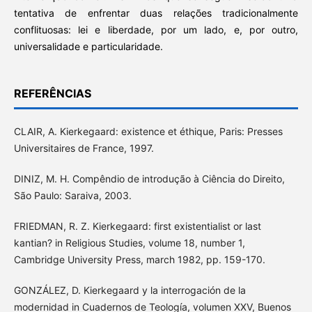
tentativa de enfrentar duas relações tradicionalmente
conflituosas: lei e liberdade, por um lado, e, por outro,
universalidade e particularidade.
REFERÊNCIAS
CLAIR, A. Kierkegaard: existence et éthique, Paris: Presses
Universitaires de France, 1997.
DINIZ, M. H. Compêndio de introdução à Ciência do Direito,
São Paulo: Saraiva, 2003.
FRIEDMAN, R. Z. Kierkegaard: first existentialist or last
kantian? in Religious Studies, volume 18, number 1,
Cambridge University Press, march 1982, pp. 159-170.
GONZÁLEZ, D. Kierkegaard y la interrogación de la
modernidad in Cuadernos de Teología, volumen XXV, Buenos