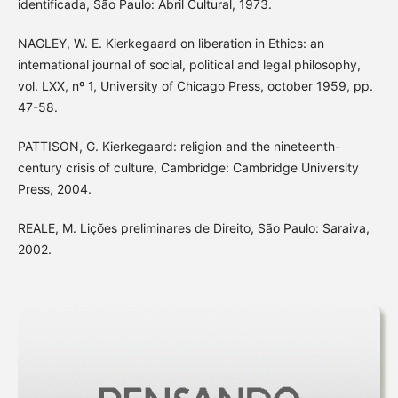
identificada, São Paulo: Abril Cultural, 1973.
NAGLEY, W. E. Kierkegaard on liberation in Ethics: an
international journal of social, political and legal philosophy,
vol. LXX, nº 1, University of Chicago Press, october 1959, pp.
47-58.
PATTISON, G. Kierkegaard: religion and the nineteenth-
century crisis of culture, Cambridge: Cambridge University
Press, 2004.
REALE, M. Lições preliminares de Direito, São Paulo: Saraiva,
2002.