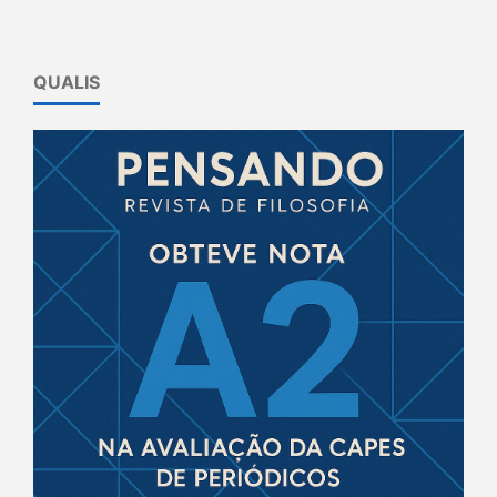
QUALIS