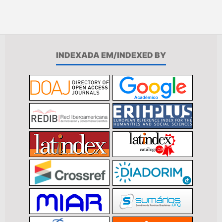
INDEXADA EM/INDEXED BY