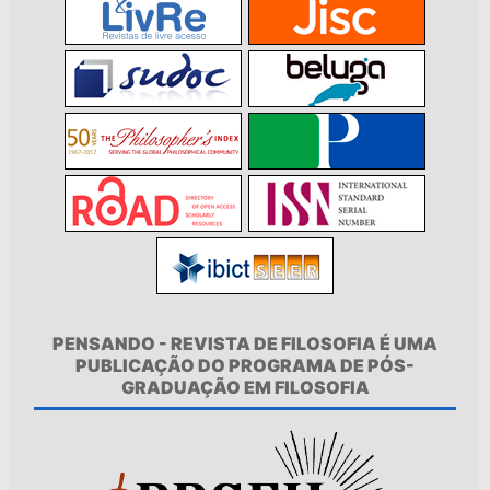
PENSANDO - REVISTA DE FILOSOFIA É UMA
PUBLICAÇÃO DO PROGRAMA DE PÓS-
GRADUAÇÃO EM FILOSOFIA