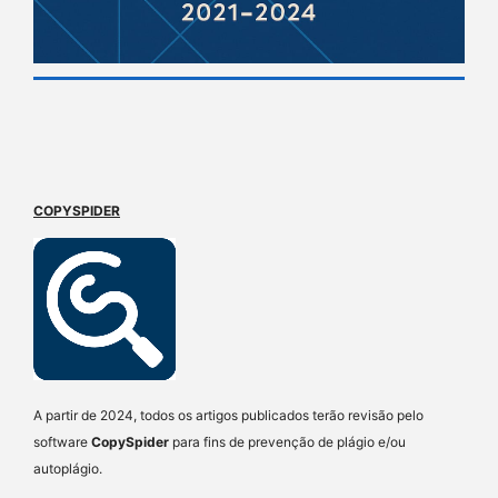
COPYSPIDER
A partir de 2024, todos os artigos publicados terão revisão pelo
software
CopySpider
para fins de prevenção de plágio e/ou
autoplágio.