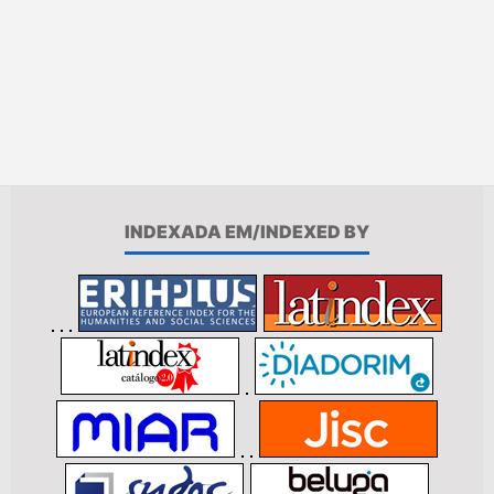
INDEXADA EM/INDEXED BY