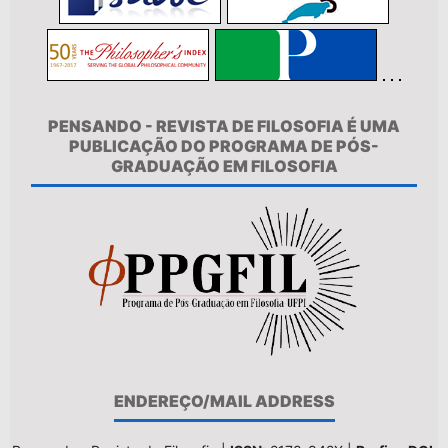
PENSANDO - REVISTA DE FILOSOFIA É UMA
PUBLICAÇÃO DO PROGRAMA DE PÓS-
GRADUAÇÃO EM FILOSOFIA
ENDEREÇO/MAIL ADDRESS