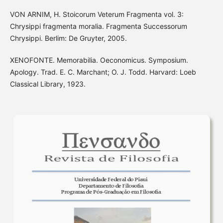
VON ARNIM, H. Stoicorum Veterum Fragmenta vol. 3:
Chrysippi fragmenta moralia. Fragmenta Successorum
Chrysippi. Berlim: De Gruyter, 2005.
XENOFONTE. Memorabilia. Oeconomicus. Symposium.
Apology. Trad. E. C. Marchant; O. J. Todd. Harvard: Loeb
Classical Library, 1923.