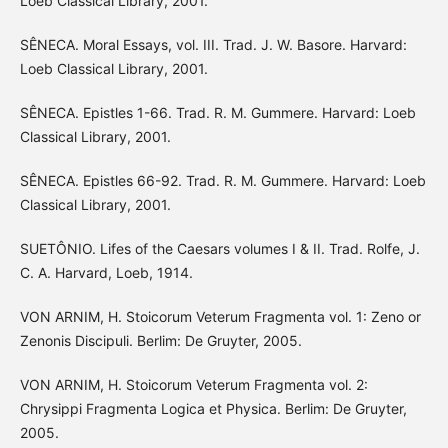
Loeb Classical Library, 2001.
SÊNECA. Moral Essays, vol. III. Trad. J. W. Basore. Harvard:
Loeb Classical Library, 2001.
SÊNECA. Epistles 1-66. Trad. R. M. Gummere. Harvard: Loeb
Classical Library, 2001.
SÊNECA. Epistles 66-92. Trad. R. M. Gummere. Harvard: Loeb
Classical Library, 2001.
SUETÔNIO. Lifes of the Caesars volumes I & II. Trad. Rolfe, J.
C. A. Harvard, Loeb, 1914.
VON ARNIM, H. Stoicorum Veterum Fragmenta vol. 1: Zeno or
Zenonis Discipuli. Berlim: De Gruyter, 2005.
VON ARNIM, H. Stoicorum Veterum Fragmenta vol. 2:
Chrysippi Fragmenta Logica et Physica. Berlim: De Gruyter,
2005.