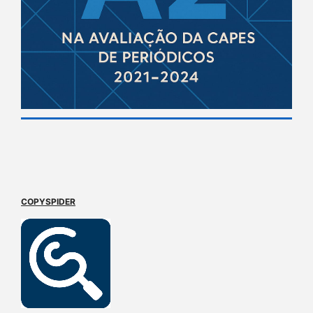
COPYSPIDER