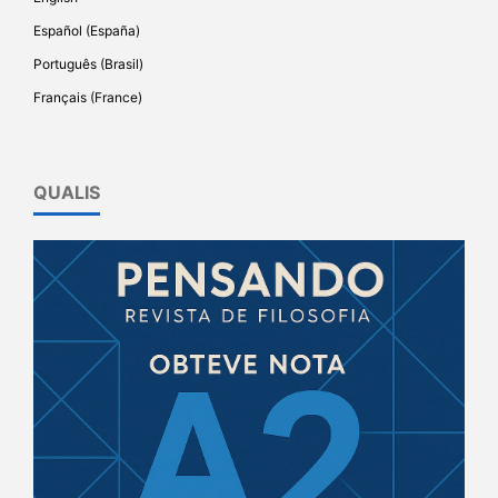
Español (España)
Português (Brasil)
Français (France)
QUALIS