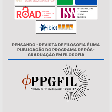
PENSANDO - REVISTA DE FILOSOFIA É UMA
PUBLICAÇÃO DO PROGRAMA DE PÓS-
GRADUAÇÃO EM FILOSOFIA