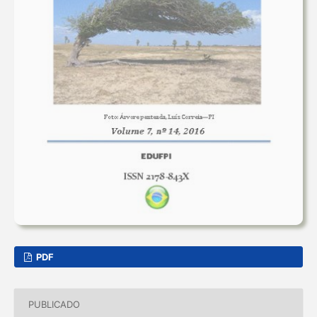
PDF
PUBLICADO