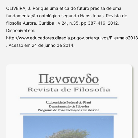
OLIVEIRA, J. Por que uma ética do futuro precisa de uma
fundamentação ontológica segundo Hans Jonas. Revista de
filosofia Aurora. Curitiba , v.24, n.35, pp 387-416, 2012.
Disponível em:
http://www.educadores.diaadia.pr.gov.br/arquivos/File/maio2013/f
. Acesso em 24 de junho de 2014.