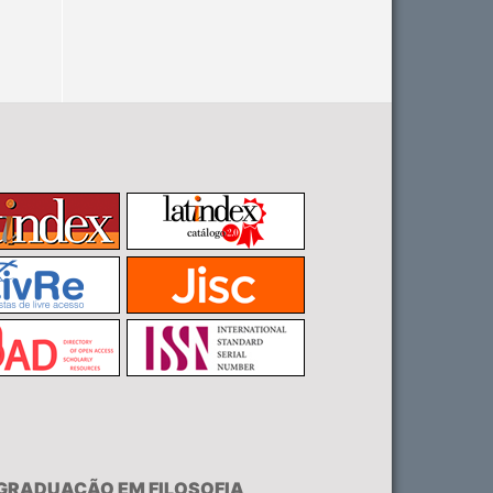
-GRADUAÇÃO EM FILOSOFIA