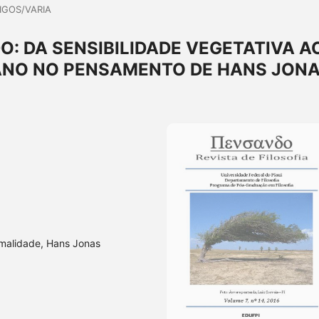
IGOS/VARIA
: DA SENSIBILIDADE VEGETATIVA A
NO NO PENSAMENTO DE HANS JON
imalidade, Hans Jonas