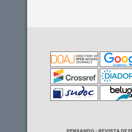
PENSANDO - REVISTA DE 