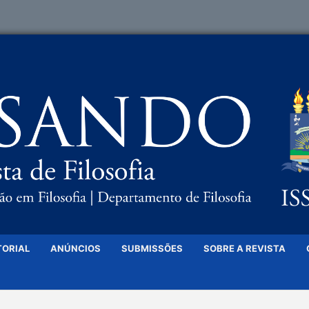
TORIAL
ANÚNCIOS
SUBMISSÕES
SOBRE A REVISTA