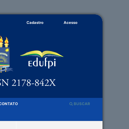
Cadastro
Acesso
CONTATO
BUSCAR