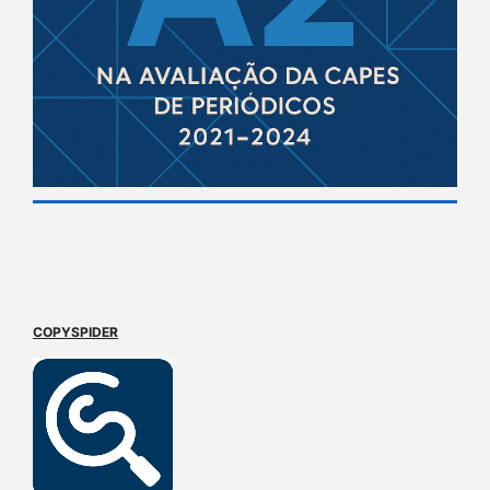
COPYSPIDER