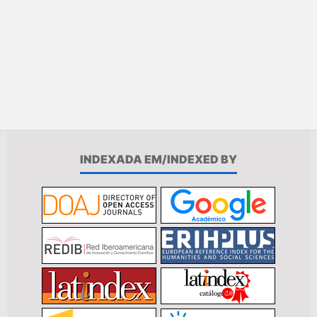
INDEXADA EM/INDEXED BY