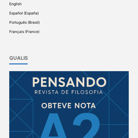
English
Español (España)
Português (Brasil)
Français (France)
QUALIS