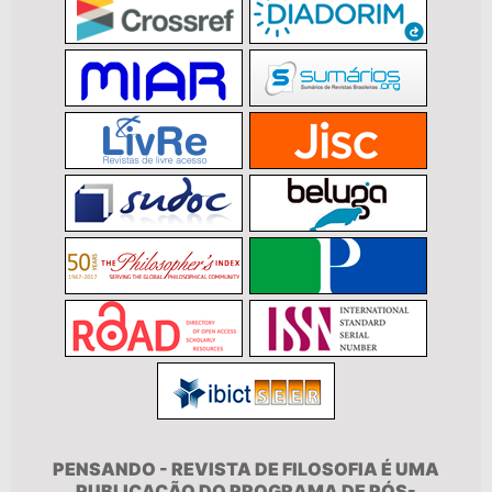
PENSANDO - REVISTA DE FILOSOFIA É UMA
PUBLICAÇÃO DO PROGRAMA DE PÓS-