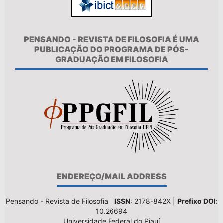
PENSANDO - REVISTA DE FILOSOFIA É UMA
PUBLICAÇÃO DO PROGRAMA DE PÓS-
GRADUAÇÃO EM FILOSOFIA
ENDEREÇO/MAIL ADDRESS
Pensando - Revista de Filosofia |
ISSN
: 2178-842X |
Prefixo DOI
:
10.26694
Universidade Federal do Piauí