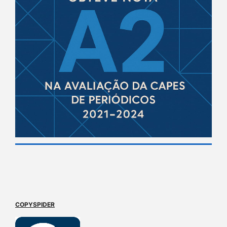
COPYSPIDER