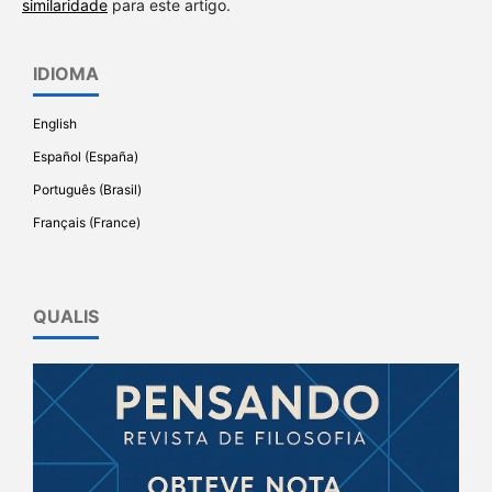
similaridade
para este artigo.
IDIOMA
English
Español (España)
Português (Brasil)
Français (France)
QUALIS