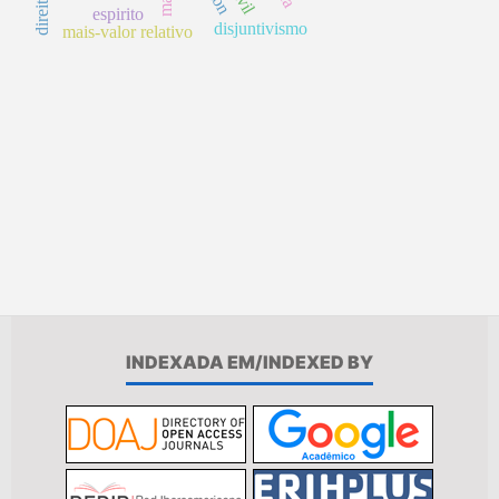
espirito
disjuntivismo
mais-valor relativo
INDEXADA EM/INDEXED BY