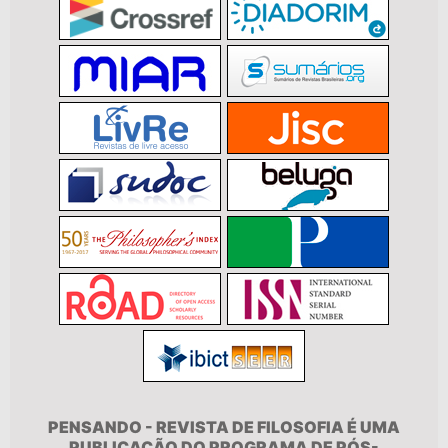
PENSANDO - REVISTA DE FILOSOFIA É UMA
PUBLICAÇÃO DO PROGRAMA DE PÓS-