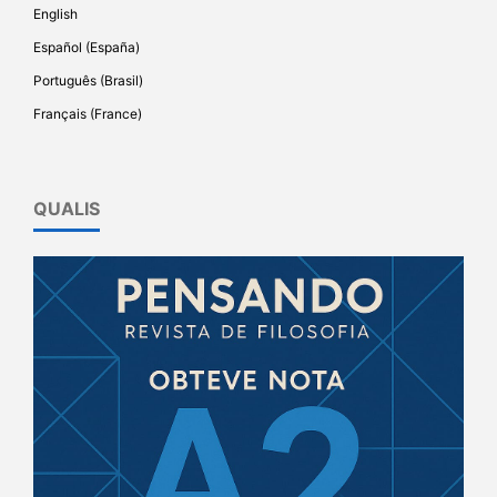
English
Español (España)
Português (Brasil)
Français (France)
QUALIS