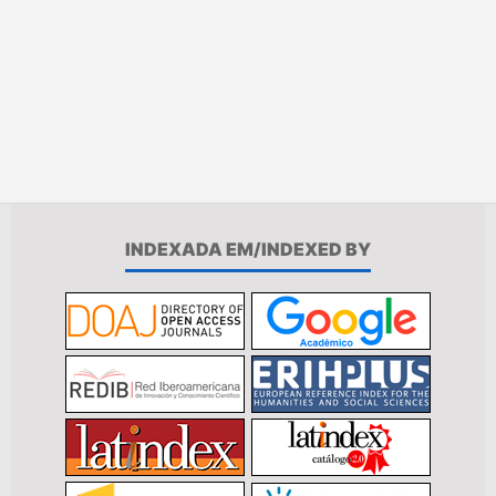
INDEXADA EM/INDEXED BY