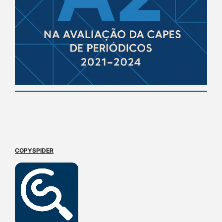
COPYSPIDER