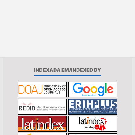
INDEXADA EM/INDEXED BY