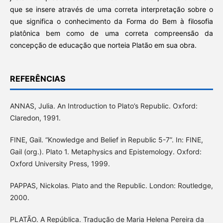
que se insere através de uma correta interpretação sobre o
que significa o conhecimento da Forma do Bem à filosofia
platônica bem como de uma correta compreensão da
concepção de educação que norteia Platão em sua obra.
REFERÊNCIAS
ANNAS, Julia. An Introduction to Plato’s Republic. Oxford:
Claredon, 1991.
FINE, Gail. “Knowledge and Belief in Republic 5-7”. In: FINE,
Gail (org.). Plato 1. Metaphysics and Epistemology. Oxford:
Oxford University Press, 1999.
PAPPAS, Nickolas. Plato and the Republic. London: Routledge,
2000.
PLATÃO. A República. Tradução de Maria Helena Pereira da