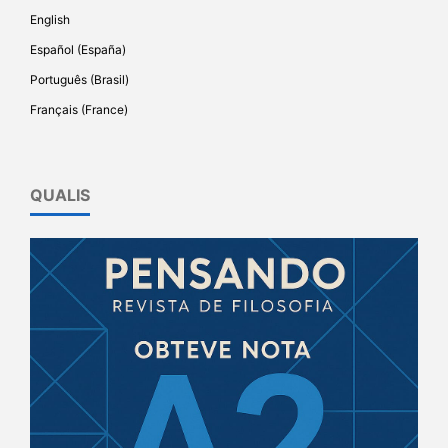
English
Español (España)
Português (Brasil)
Français (France)
QUALIS