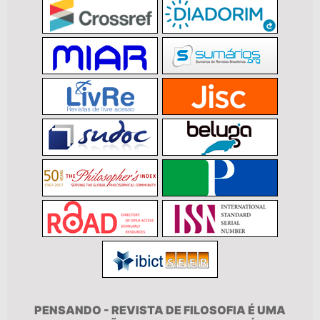
PENSANDO - REVISTA DE FILOSOFIA É UMA