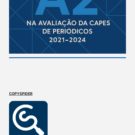
COPYSPIDER