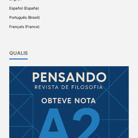
Español (España)
Português (Brasil)
Français (France)
QUALIS