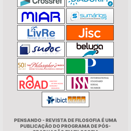
PENSANDO - REVISTA DE FILOSOFIA É UMA
PUBLICAÇÃO DO PROGRAMA DE PÓS-