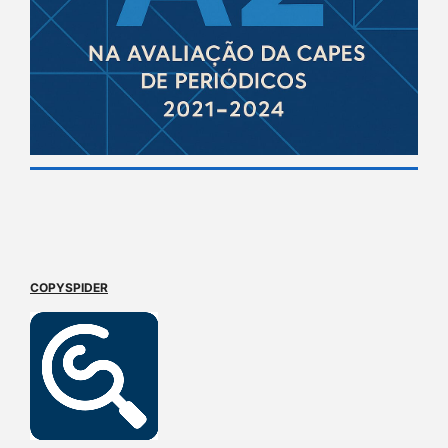
COPYSPIDER