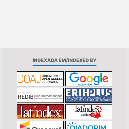
INDEXADA EM/INDEXED BY