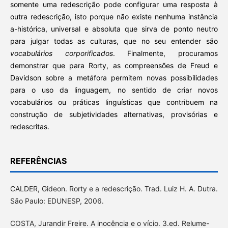
somente uma redescrição pode configurar uma resposta à
outra redescrição, isto porque não existe nenhuma instância
a-histórica, universal e absoluta que sirva de ponto neutro
para julgar todas as culturas, que no seu entender são
vocabulários corporificados
. Finalmente, procuramos
demonstrar que para Rorty, as compreensões de Freud e
Davidson sobre a metáfora permitem novas possibilidades
para o uso da linguagem, no sentido de criar novos
vocabulários ou práticas linguísticas que contribuem na
construção de subjetividades alternativas, provisórias e
redescritas.
REFERÊNCIAS
CALDER, Gideon. Rorty e a redescrição. Trad. Luiz H. A. Dutra.
São Paulo: EDUNESP, 2006.
COSTA, Jurandir Freire. A inocência e o vício. 3.ed. Relume-