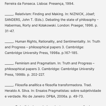
Ferreira da Fonseca. Lisboa: Presença, 1994.
______. Relativism: Finding and Making. In: NIZNICK, Jósef;
SANDERS, John T. (Eds.). Debating the state of philosophy -
Habermas, Rorty and Kolakowski. London: Praeger, 1996. p.
31-47.
______. Human Rights, Rationality, and Sentimentality. In: Truth
and Progress – philosophical papers 3. Cambridge:
Cambridge University Press, 1998a. p.167-185.
______. Feminism and Pragmatism. In: Truth and Progress –
philosophical papers 3. Cambridge: Cambridge University
Press, 1998b. p. 202-227.
______. Filosofia analítica e filosofia transformadora. Trad.
Heraldo A. Silva. In: Ensaios Pragmatistas: sobre subjetividade
e verdade. Rio de Janeiro: DP&A, 2006a. p. 49-73.