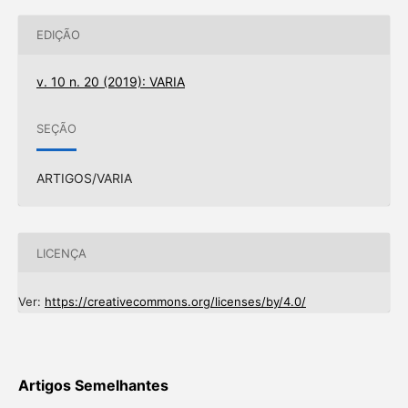
EDIÇÃO
v. 10 n. 20 (2019): VARIA
SEÇÃO
ARTIGOS/VARIA
LICENÇA
Ver:
https://creativecommons.org/licenses/by/4.0/
Artigos Semelhantes